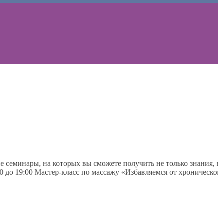
е семинары, на которых вы сможете получить не только знания,
:00 до 19:00 Мастер-класс по массажу «Избавляемся от хроничес