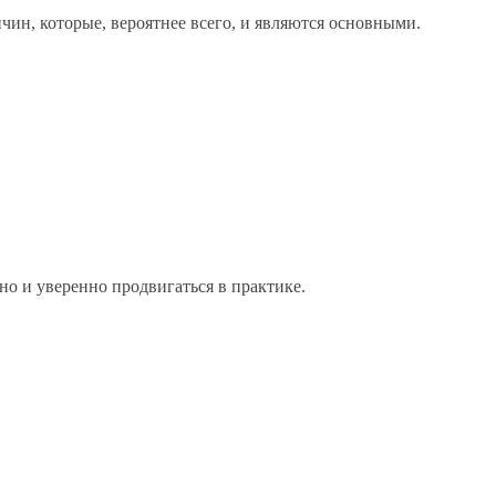
чин, которые, вероятнее всего, и являются основными.
о и уверенно продвигаться в практике.