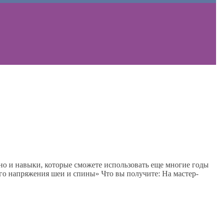
 но и навыки, которые сможете использовать еще многие годы
кого напряжения шеи и спины» Что вы получите: На мастер-