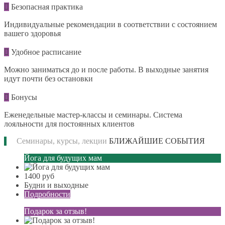
Безопасная практика
Индивидуальные рекомендации в соответствии с состоянием
вашего здоровья
Удобное расписание
Можно заниматься до и после работы. В выходные занятия
идут почти без остановки
Бонусы
Еженедельные мастер-классы и семинары. Система
лояльности для постоянных клиентов
Семинары, курсы, лекции
БЛИЖАЙШИЕ СОБЫТИЯ
Йога для будущих мам
1400 руб
Будни и выходные
Подробности
Подарок за отзыв!