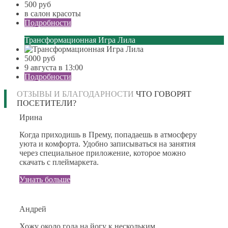
500 руб
в салон красоты
Подробности
Трансформационная Игра Лила
5000 руб
9 августа в 13:00
Подробности
ОТЗЫВЫ И БЛАГОДАРНОСТИ
ЧТО ГОВОРЯТ
ПОСЕТИТЕЛИ?
Ирина
Когда приходишь в Прему, попадаешь в атмосферу
уюта и комфорта. Удобно записываться на занятия
через специальное приложение, которое можно
скачать с плеймаркета.
Узнать больше
Андрей
Хожу около года на йогу к нескольким