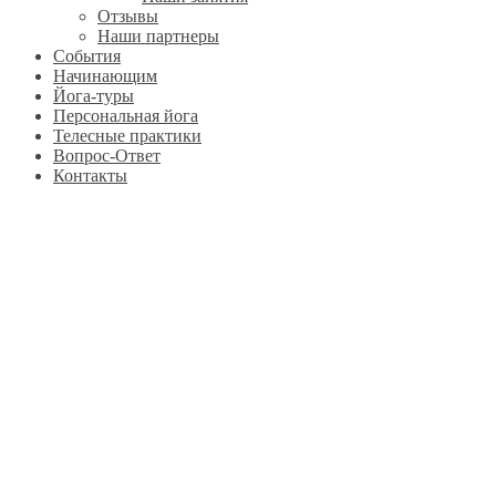
Отзывы
Наши партнеры
События
Начинающим
Йога-туры
Персональная йога
Телесные практики
Вопрос-Ответ
Контакты