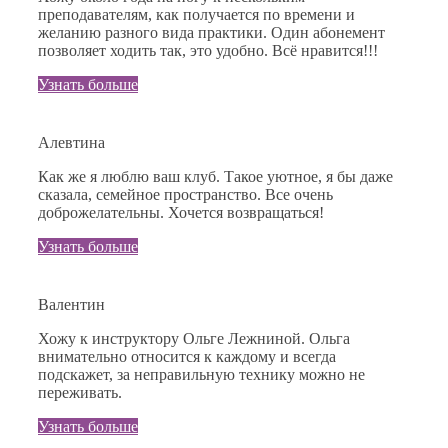
преподавателям, как получается по времени и
желанию разного вида практики. Один абонемент
позволяет ходить так, это удобно. Всё нравится!!!
Узнать больше
Алевтина
Как же я люблю ваш клуб. Такое уютное, я бы даже
сказала, семейное пространство. Все очень
доброжелательны. Хочется возвращаться!
Узнать больше
Валентин
Хожу к инструктору Ольге Лежниной. Ольга
внимательно относится к каждому и всегда
подскажет, за неправильную технику можно не
переживать.
Узнать больше