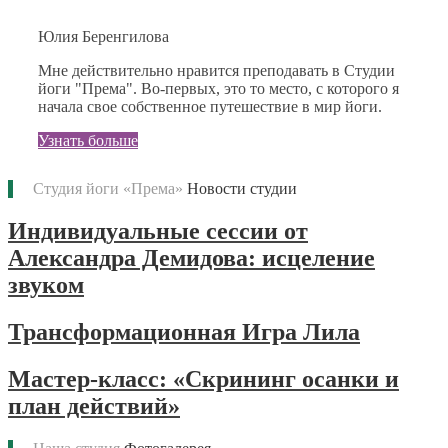
Юлия Беренгилова
Мне действительно нравится преподавать в Студии
йоги "Према". Во-первых, это то место, с которого я
начала свое собственное путешествие в мир йоги.
Узнать больше
Студия йоги «Према»
Новости студии
Индивидуальные сессии от
Александра Демидова: исцеление
звуком
Трансформационная Игра Лила
Мастер-класс: «Скрининг осанки и
план действий»