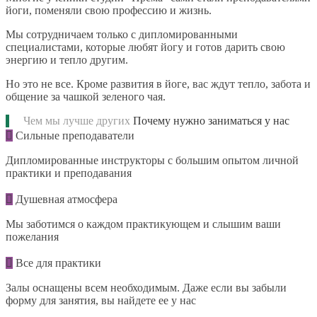
йоги, поменяли свою профессию и жизнь.
Мы сотрудничаем только с дипломированными
специалистами, которые любят йогу и готов дарить свою
энергию и тепло другим.
Но это не все. Кроме развития в йоге, вас ждут тепло, забота и
общение за чашкой зеленого чая.
Чем мы лучше других
Почему нужно заниматься у нас
Сильные преподаватели
Дипломированные инструкторы с большим опытом личной
практики и преподавания
Душевная атмосфера
Мы заботимся о каждом практикующем и слышим ваши
пожелания
Все для практики
Залы оснащены всем необходимым. Даже если вы забыли
форму для занятия, вы найдете ее у нас