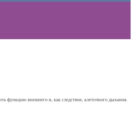
ить функцию внешнего и, как следствие, клеточного дыхания.