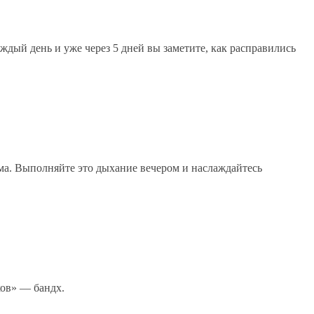
ждый день и уже через 5 дней вы заметите, как расправились
яма. Выполняйте это дыхание вечером и наслаждайтесь
ков» — бандх.