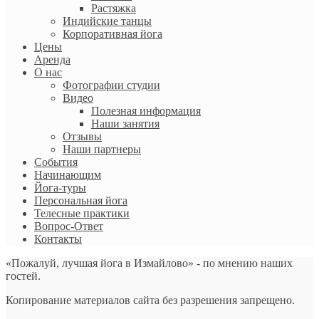
Растяжка
Индийские танцы
Корпоративная йога
Цены
Аренда
О нас
Фотографии студии
Видео
Полезная информация
Наши занятия
Отзывы
Наши партнеры
События
Начинающим
Йога-туры
Персональная йога
Телесные практики
Вопрос-Ответ
Контакты
«Пожалуй, лучшая йога в Измайлово» - по мнению наших
гостей.
Копирование материалов сайта без разрешения запрещено.