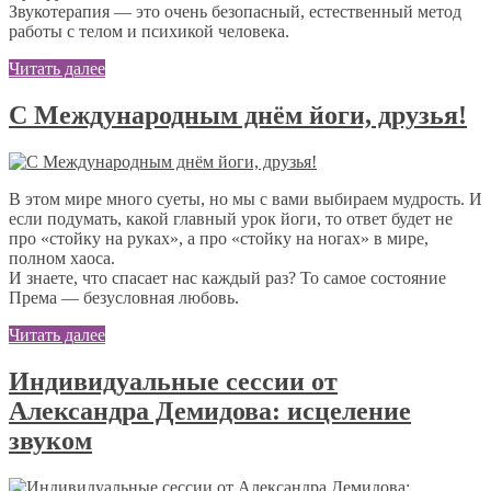
Звукотерапия — это очень безопасный, естественный метод
работы с телом и психикой человека.
Читать далее
С Международным днём йоги, друзья!
В этом мире много суеты, но мы с вами выбираем мудрость. И
если подумать, какой главный урок йоги, то ответ будет не
про «стойку на руках», а про «стойку на ногах» в мире,
полном хаоса.
И знаете, что спасает нас каждый раз? То самое состояние
Према — безусловная любовь.
Читать далее
Индивидуальные сессии от
Александра Демидова: исцеление
звуком