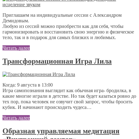
Приглашаем на индивидуальные сессии с Александром
Демидовым.
Любую из сессий можно приобрести как для себя, чтобы
гармонизировать и восстановить свою энергию и физическое
тело, так и в подарок для самых близких и любимых.
Читать далее
Трансформационная Игра Лила
Когда: 9 августа в 13:00
Игра самопознания выглядит как обычная игра- бродилка, в
какие многие играли в детстве. Но так будет казаться ровно до
тех пор, пока человек не озвучит свой запрос, чтобы бросить
кубик. И начинают происходить чудеса…
Читать далее
Образная управляемая медитация