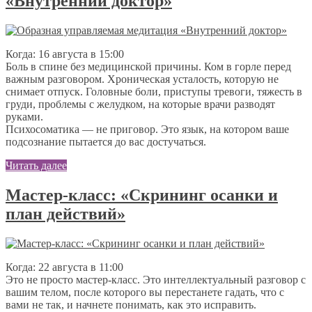
«Внутренний доктор»
Когда: 16 августа в 15:00
Боль в спине без медицинской причины. Ком в горле перед
важным разговором. Хроническая усталость, которую не
снимает отпуск. Головные боли, приступы тревоги, тяжесть в
груди, проблемы с желудком, на которые врачи разводят
руками.
Психосоматика — не приговор. Это язык, на котором ваше
подсознание пытается до вас достучаться.
Читать далее
Мастер-класс: «Скрининг осанки и
план действий»
Когда: 22 августа в 11:00
Это не просто мастер-класс. Это интеллектуальный разговор с
вашим телом, после которого вы перестанете гадать, что с
вами не так, и начнете понимать, как это исправить.