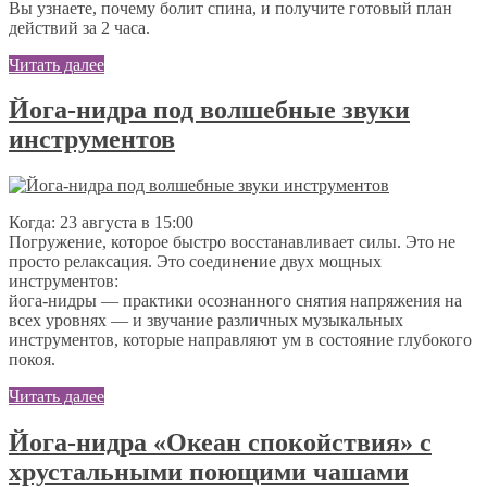
Вы узнаете, почему болит спина, и получите готовый план
действий за 2 часа.
Читать далее
Йога-нидра под волшебные звуки
инструментов
Когда: 23 августа в 15:00
Погружение, которое быстро восстанавливает силы. Это не
просто релаксация. Это соединение двух мощных
инструментов:
йога-нидры — практики осознанного снятия напряжения на
всех уровнях — и звучание различных музыкальных
инструментов, которые направляют ум в состояние глубокого
покоя.
Читать далее
Йога-нидра «Океан спокойствия» с
хрустальными поющими чашами