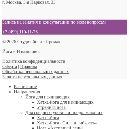
г. Москва, 3-я Парковая, 33
Запись на занятия и консультации по всем вопросам
+7 (499) 110-11-76
© 2026 Студия йоги «Према».
Йога в Измайлово.
Политика конфиденциальности
Оферта
|
Правила
Обработка персональных данных
Защита персональных данных
Расписание
Направления
Йога для начинающих
Хатха-йога для начинающих
Утренняя йога
Для среднего уровня и продолжающих
Хатха-йога
Хатха-йога «Сила и гибкость»
Йога «Активный день»