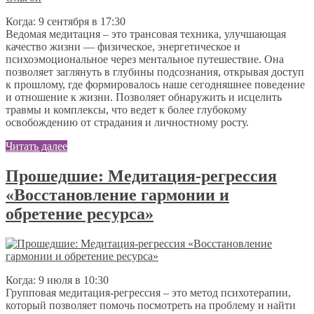
Когда: 9 сентября в 17:30
Ведомая медитация – это трансовая техника, улучшающая
качество жизни — физическое, энергетическое и
психоэмоциональное через ментальное путешествие. Она
позволяет заглянуть в глубины подсознания, открывая доступ
к прошлому, где формировалось наше сегодняшнее поведение
и отношение к жизни. Позволяет обнаружить и исцелить
травмы и комплексы, что ведет к более глубокому
освобождению от страдания и личностному росту.
Читать далее
Прошедшие: Медитация-регрессия
«Восстановление гармонии и
обретение ресурса»
Когда: 9 июля в 10:30
Групповая медитация-регрессия – это метод психотерапии,
который позволяет помочь посмотреть на проблему и найти