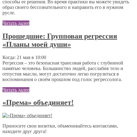
способы ее решения. Во время практики вы можете увидеть
образ своего бессознательного и направить его в нужном
русле.
Читать далее
Прошедшие: Групповая регрессия
«Планы моей души»
Когда: 21 мая в 10:00
Регрессия – это безопасная трансовая работа с глубинной
памятью человека. Большинство людей, расслабив тело и
отпустив мысли, могут достаточно легко погрузиться в
воспоминания о своём прошлом под голос регрессолога.
Читать далее
«Према» объединяет!
Приносите свои визитки, объменивайтесь контактами,
находите друг друга!