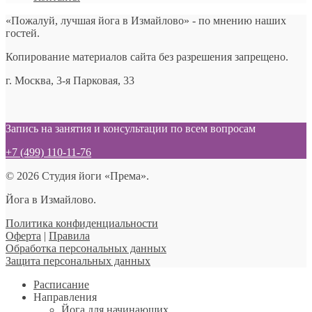
«Пожалуй, лучшая йога в Измайлово» - по мнению наших
гостей.
Копирование материалов сайта без разрешения запрещено.
г. Москва, 3-я Парковая, 33
Запись на занятия и консультации по всем вопросам
+7 (499) 110-11-76
© 2026 Студия йоги «Према».
Йога в Измайлово.
Политика конфиденциальности
Оферта
|
Правила
Обработка персональных данных
Защита персональных данных
Расписание
Направления
Йога для начинающих