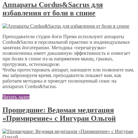
Аппараты Cordus&Sacrus для
избавления от боли в спине
Преподаватели студии йоги Према используют аппараты
Cordus&Sacrus в персональной практике и индивидуальных
занятиях йогатерапии. Методика «перезагрузки»
позвоночника имеет доказанную эффективность и помогает
при болях в спине из-за напряжения мышц, грыжах,
протрузиях, остеохондрозе.
Чтобы протестировать аппарат, напишите или позвоните нам,
мы забронируем время, преподаватель покажет вам, как
работаем методика и проведет полноценный сеанс на
аппаратах Cordus&Sacrus.
Читать далее
Прошедшие: Ведомая медитация
«Примирение» с Ингуран Ольгой