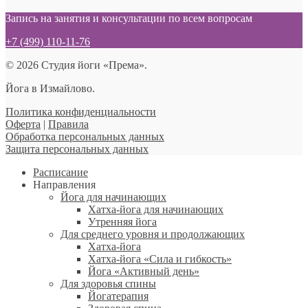
Запись на занятия и консультации по всем вопросам
+7 (499) 110-11-76
© 2026 Студия йоги «Према».
Йога в Измайлово.
Политика конфиденциальности
Оферта
|
Правила
Обработка персональных данных
Защита персональных данных
Расписание
Направления
Йога для начинающих
Хатха-йога для начинающих
Утренняя йога
Для среднего уровня и продолжающих
Хатха-йога
Хатха-йога «Сила и гибкость»
Йога «Активный день»
Для здоровья спины
Йогатерапия