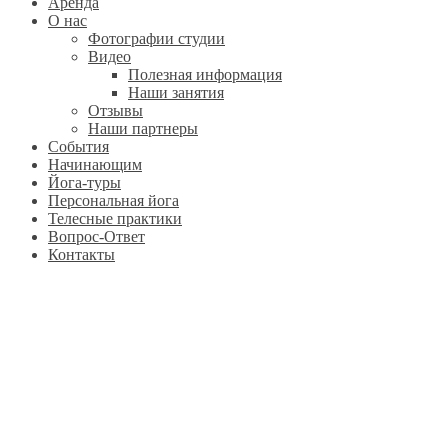
Аренда
О нас
Фотографии студии
Видео
Полезная информация
Наши занятия
Отзывы
Наши партнеры
События
Начинающим
Йога-туры
Персональная йога
Телесные практики
Вопрос-Ответ
Контакты