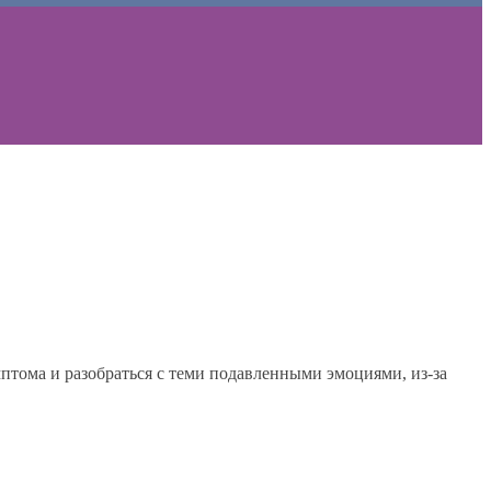
мптома и разобраться с теми подавленными эмоциями, из-за