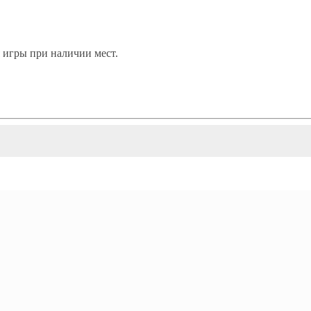
я игры при наличии мест.