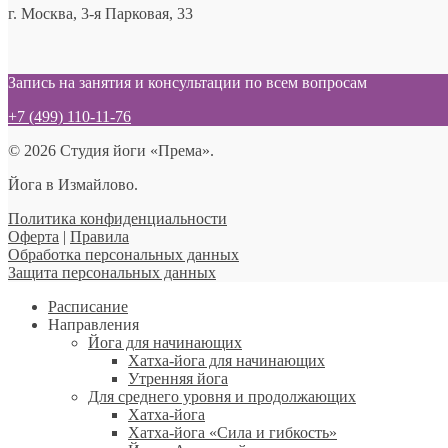
г. Москва, 3-я Парковая, 33
Запись на занятия и консультации по всем вопросам
+7 (499) 110-11-76
© 2026 Студия йоги «Према».
Йога в Измайлово.
Политика конфиденциальности
Оферта
|
Правила
Обработка персональных данных
Защита персональных данных
Расписание
Направления
Йога для начинающих
Хатха-йога для начинающих
Утренняя йога
Для среднего уровня и продолжающих
Хатха-йога
Хатха-йога «Сила и гибкость»