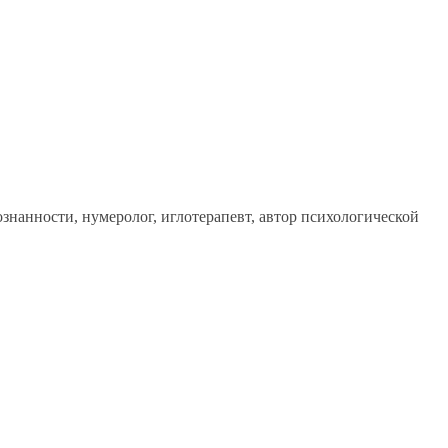
знанности, нумеролог, иглотерапевт, автор психологической