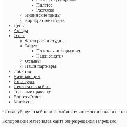
Пилатес
Растяжка
Индийские танцы
Корпоративная йога
Цены
Аренда
О нас
Фотографии студии
Видео
Полезная информация
Наши занятия
Отзывы
Наши партнеры
События
Начинающим
Йога-туры
Персональная йога
Телесные практики
Вопрос-Ответ
Контакты
«Пожалуй, лучшая йога в Измайлово» - по мнению наших гост
Копирование материалов сайта без разрешения запрещено.