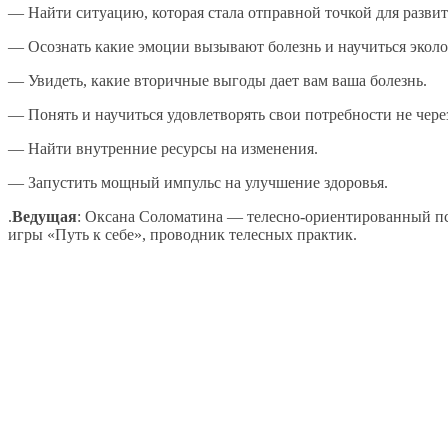
— Найти ситуацию, которая стала отправной точкой для развит
— Осознать какие эмоции вызывают болезнь и научиться эколо
— Увидеть, какие вторичные выгоды дает вам ваша болезнь.
— Понять и научиться удовлетворять свои потребности не через
— Найти внутренние ресурсы на изменения.
— Запустить мощный импульс на улучшение здоровья.
.
Ведущая
: Оксана Соломатина — телесно-ориентированный пси
игры «Путь к себе», проводник телесных практик.