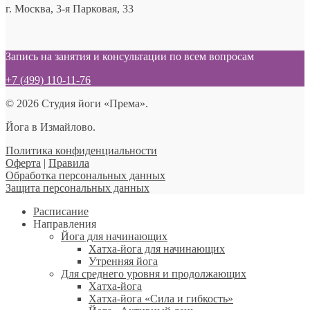
г. Москва, 3-я Парковая, 33
Запись на занятия и консультации по всем вопросам
+7 (499) 110-11-76
© 2026 Студия йоги «Према».
Йога в Измайлово.
Политика конфиденциальности
Оферта
|
Правила
Обработка персональных данных
Защита персональных данных
Расписание
Направления
Йога для начинающих
Хатха-йога для начинающих
Утренняя йога
Для среднего уровня и продолжающих
Хатха-йога
Хатха-йога «Сила и гибкость»