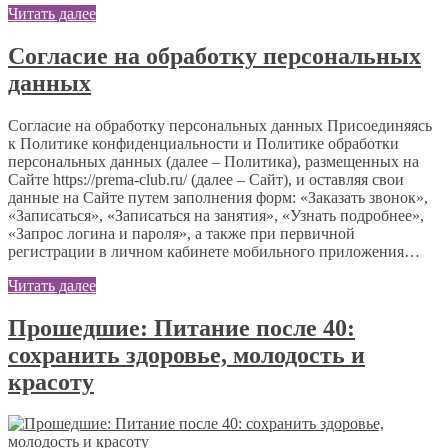
Читать далее
Согласие на обработку персональных
данных
Согласие на обработку персональных данных Присоединяясь
к Политике конфиденциальности и Политике обработки
персональных данных (далее – Политика), размещенных на
Сайте https://prema-club.ru/ (далее – Сайт), и оставляя свои
данные на Сайте путем заполнения форм: «Заказать звонок»,
«Записаться», «Записаться на занятия», «Узнать подробнее»,
«Запрос логина и пароля», а также при первичной
регистрации в личном кабинете мобильного приложения…
Читать далее
Прошедшие: Питание после 40:
сохранить здоровье, молодость и
красоту