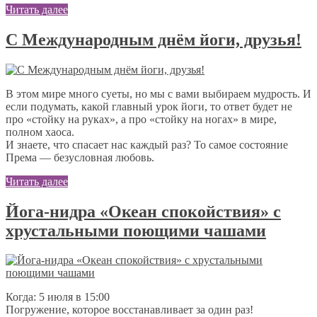
Читать далее
С Международным днём йоги, друзья!
В этом мире много суеты, но мы с вами выбираем мудрость. И
если подумать, какой главный урок йоги, то ответ будет не
про «стойку на руках», а про «стойку на ногах» в мире,
полном хаоса.
И знаете, что спасает нас каждый раз? То самое состояние
Према — безусловная любовь.
Читать далее
Йога-нидра «Океан спокойствия» с
хрустальными поющими чашами
Когда: 5 июля в 15:00
Погружение, которое восстанавливает за один раз!