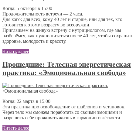
Когда: 5 октября в 15:00
Продолжительность встречи — 2 часа.
Для кого: для всех, кому 40 лет и старше, или для тех, кто
готовится к этому возрасту во всеоружии.
Приглашаем на живую встречу с нутрициологом, где мы
разберёмся, как нужно питаться после 40 лет, чтобы сохранить
здоровье, молодость и красоту.
Читать далее
Прошедшие: Телесная энергетическая
практика: «Эмоциональная свобода»
Когда: 22 марта в 15.00
Эта практика про освобождение от шаблонов и установок.
Через тело мы сможем поработать со своими эмоциями и
разрешить себе проживать жизнь в гармонии и лёгкости.
Читать далее