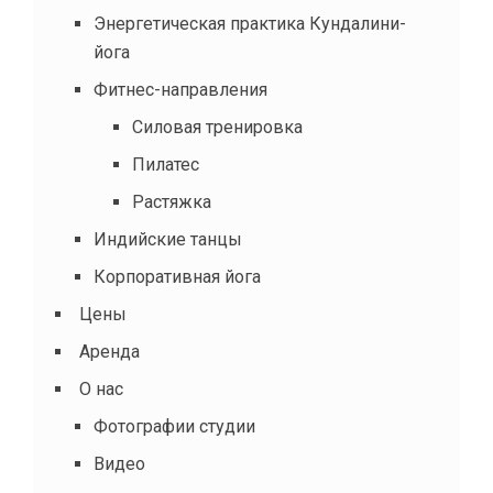
Энергетическая практика Кундалини-
йога
Фитнес-направления
Силовая тренировка
Пилатес
Растяжка
Индийские танцы
Корпоративная йога
Цены
Аренда
О нас
Фотографии студии
Видео