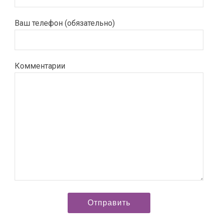
Ваш телефон (обязательно)
Комментарии