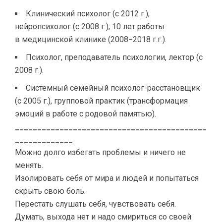
Клинический психолог (c 2012 г.),
нейропсихолог (с 2008 г.); 10 лет работы
в медицинской клинике (2008−2018 г.г.).
Психолог, преподаватель психологии, лектор (с
2008 г.).
Системный семейный психолог-расстановщик
(с 2005 г.), групповой практик (трансформация
эмоций в работе с родовой памятью).
___________________________________________
_____________
Можно долго избегать проблемы и ничего не
менять.
Изолировать себя от мира и людей и попытаться
скрыть свою боль.
Перестать слушать себя, чувствовать себя.
Думать, выхода нет и надо смириться со своей