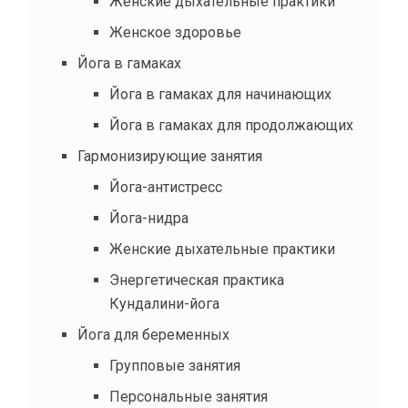
Женские дыхательные практики
Женское здоровье
Йога в гамаках
Йога в гамаках для начинающих
Йога в гамаках для продолжающих
Гармонизирующие занятия
Йога-антистресс
Йога-нидра
Женские дыхательные практики
Энергетическая практика
Кундалини-йога
Йога для беременных
Групповые занятия
Персональные занятия