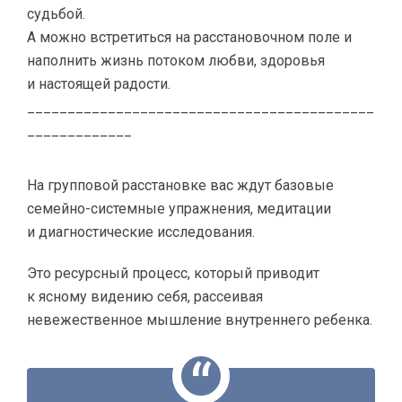
судьбой.
А можно встретиться на расстановочном поле и
наполнить жизнь потоком любви, здоровья
и настоящей радости.
___________________________________________
_____________
На групповой расстановке вас ждут базовые
семейно-системные упражнения, медитации
и диагностические исследования.
Это ресурсный процесс, который приводит
к ясному видению себя, рассеивая
невежественное мышление внутреннего ребенка.