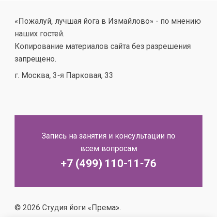
«Пожалуй, лучшая йога в Измайлово» - по мнению
наших гостей.
Копирование материалов сайта без разрешения
запрещено.
г. Москва, 3-я Парковая, 33
Запись на занятия и консультации по
всем вопросам
+7 (499) 110-11-76
© 2026 Студия йоги «Према».