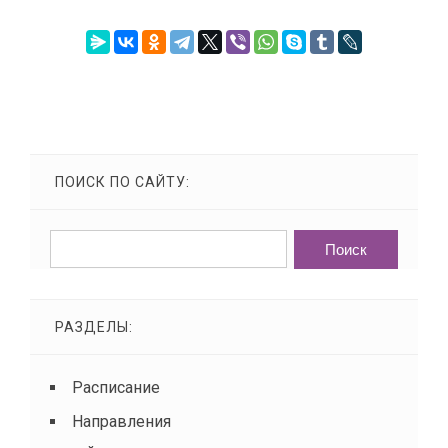
ПОИСК ПО САЙТУ:
РАЗДЕЛЫ:
Расписание
Направления