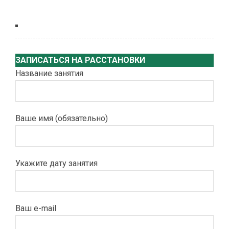
ЗАПИСАТЬСЯ НА РАССТАНОВКИ
Название занятия
Ваше имя (обязательно)
Укажите дату занятия
Ваш e-mail