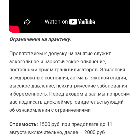
Ограничения на практику
:
Препятствием к допуску на занятие служит
алкогольное и наркотическое опьянение,
постоянный прием транквилизаторов. Эпилепсия
и судорожные состояния, астма в тяжелой стадии,
высокое давление, психиатрические заболевания
и беременность. Перед входом в зал мы попросим
вас подписать дисклеймер, свидетельствующий
об ознакомлении с ограничениями.
Стоимость:
1500 руб. при предоплате до 11
августа включительно, далее — 2000 руб.