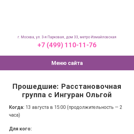
г. Москва, ул. 3-я Парковая, дом 33, метро Измайловская
+7 (499) 110-11-76
Меню сайта
Прошедшие: Расстановочная
группа с Ингуран Ольгой
Когда:
13 августа в 15:00 (продолжительность — 2
часа)
Для кого: