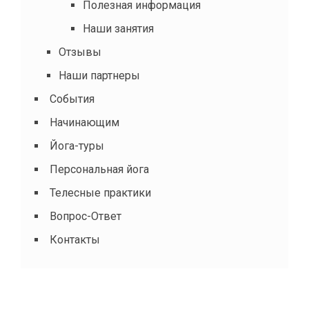
Полезная информация
Наши занятия
Отзывы
Наши партнеры
События
Начинающим
Йога-туры
Персональная йога
Телесные практики
Вопрос-Ответ
Контакты