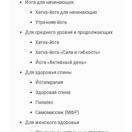
Йога для начинающих
Хатха-йога для начинающих
Утренняя йога
Для среднего уровня и продолжающих
Хатха-йога
Хатха-йога «Сила и гибкость»
Йога «Активный день»
Для здоровья спины
Йогатерапия
Здоровая спина
Пилатес
Самомассаж (МФР)
Для женского здоровья