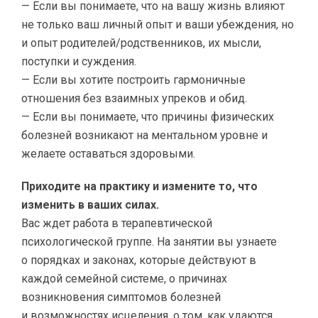
— Если вы понимаете, что на вашу жизнь влияют
не только ваш личный опыт и ваши убеждения, но
и опыт родителей/родственников, их мысли,
поступки и суждения.
— Если вы хотите построить гармоничные
отношения без взаимных упреков и обид.
— Если вы понимаете, что причины физических
болезней возникают на ментальном уровне и
желаете оставаться здоровыми.
Приходите на практику и измените то, что
изменить в ваших силах.
Вас ждет работа в терапевтической
психологической группе. На занятии вы узнаете
о порядках и законах, которые действуют в
каждой семейной системе, о причинах
возникновения симптомов болезней
и возможностях исцеления, о том, как удаются