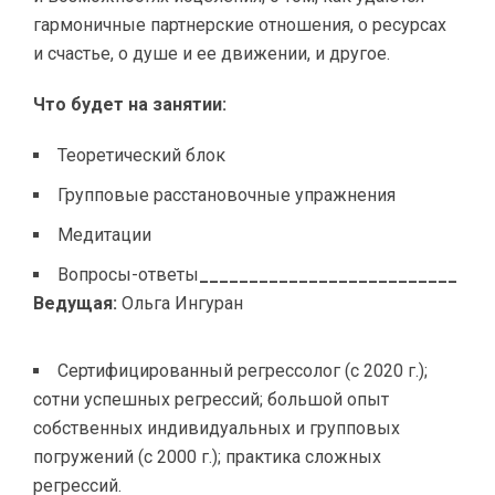
гармоничные партнерские отношения, о ресурсах
и счастье, о душе и ее движении, и другое.
Что будет на занятии:
Теоретический блок
Групповые расстановочные упражнения
Медитации
Вопросы-ответы
__________________________
Ведущая:
Ольга Ингуран
Сертифицированный регрессолог (с 2020 г.);
сотни успешных регрессий; большой опыт
собственных индивидуальных и групповых
погружений (с 2000 г.); практика сложных
регрессий.