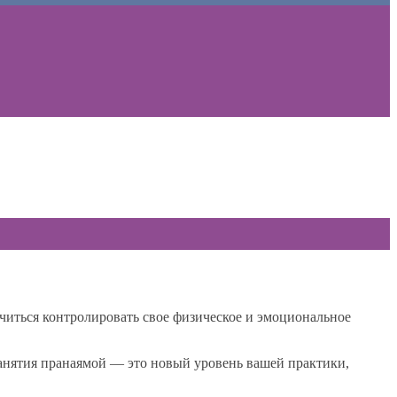
аучиться контролировать свое физическое и эмоциональное
анятия пранаямой — это новый уровень вашей практики,