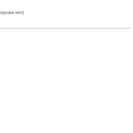
морозки нет)