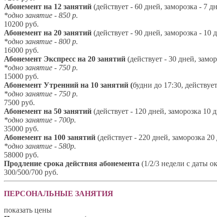
Абонемент на 12 занятий
(действует - 60 дней, заморозка - 7 д
*одно занятие - 850 р.
10200 руб.
Абонемент на 20 занятий
(действует - 90 дней, заморозка - 10 
*одно занятие - 800 р.
16000 руб.
Абонемент Экспресс на 20 занятий
(действует - 30 дней, замор
*одно занятие - 750 р.
15000 руб.
Абонемент
Утренний на 10 занятий (
будни до 17:30, действует
*одно занятие - 750 р.
7500 руб.
Абонемент на 50 занятий
(действует - 120 дней, заморозка 10 
*одно занятие - 700р.
35000 руб.
Абонемент на 100 занятий
(действует - 220 дней, заморозка 20
*одно занятие - 580р.
58000 руб.
Продление срока действия абонемента
(1/2/3 недели с даты о
300/500/700 руб.
ПЕРСОНАЛЬНЫЕ ЗАНЯТИЯ
показать цены