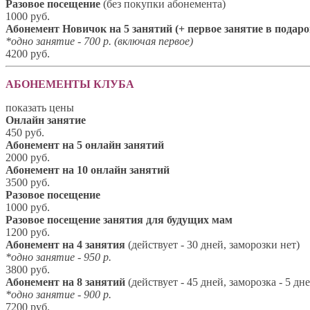
Разовое посещение
(без покупки абонемента)
1000 руб.
Абонемент Новичок на 5 занятий (+ первое занятие в подар
*одно занятие - 700 р. (включая первое)
4200 руб.
АБОНЕМЕНТЫ КЛУБА
показать цены
Онлайн занятие
450 руб.
Абонемент на 5 онлайн занятий
2000 руб.
Абонемент на 10 онлайн занятий
3500 руб.
Разовое посещение
1000 руб.
Разовое посещение занятия для будущих мам
1200 руб.
Абонемент на 4 занятия
(действует - 30 дней, заморозки нет)
*одно занятие - 950 р.
3800 руб.
Абонемент на 8 занятий
(действует - 45 дней, заморозка - 5 дн
*одно занятие - 900 р.
7200 руб.