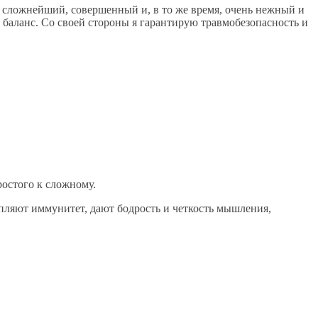
 сложнейший, совершенный и, в то же время, очень нежный и
баланс. Со своей стороны я гарантирую травмобезопасность и
остого к сложному.
пляют иммунитет, дают бодрость и четкость мышления,