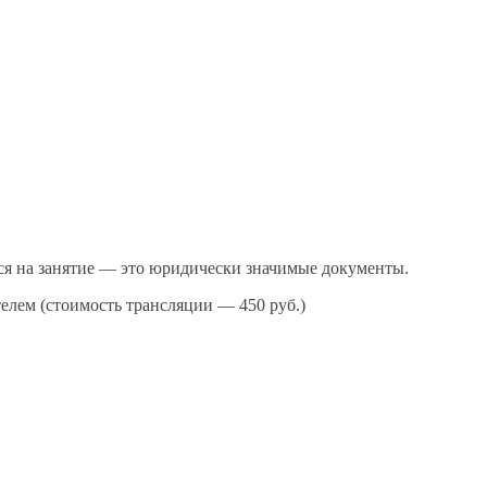
ься на занятие — это юридически значимые документы.
телем (стоимость трансляции — 450 руб.)