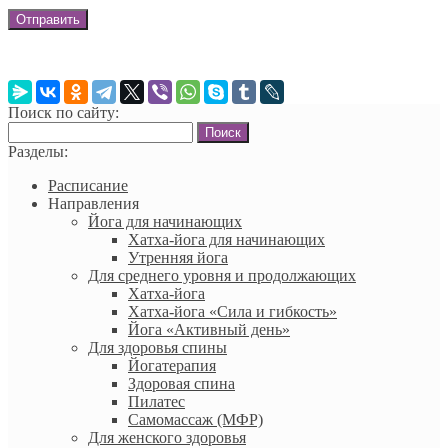
Поиск по сайту:
Найти:
Разделы:
Расписание
Направления
Йога для начинающих
Хатха-йога для начинающих
Утренняя йога
Для среднего уровня и продолжающих
Хатха-йога
Хатха-йога «Сила и гибкость»
Йога «Активный день»
Для здоровья спины
Йогатерапия
Здоровая спина
Пилатес
Самомассаж (МФР)
Для женского здоровья