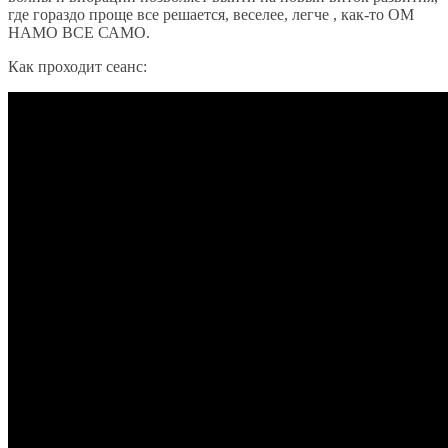
где гораздо проще все решается, веселее, легче , как-то ОМ
НАМО ВСЕ САМО.
Как проходит сеанс: