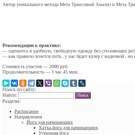
Автор уникального метода Мета Трансовый Анализ и Мета Тра
Рекомендации к практике:
— оденьтесь в удобную, свободную одежду без стесняющих рез
— как правило хочется пить , у нас будет кулер с водичкой , 
Стоимость участия — 2000 руб.
Продолжительность — 1 час 45 мин.
Поиск по сайту:
Найти:
Разделы:
Расписание
Направления
Йога для начинающих
Хатха-йога для начинающих
Утренняя йога