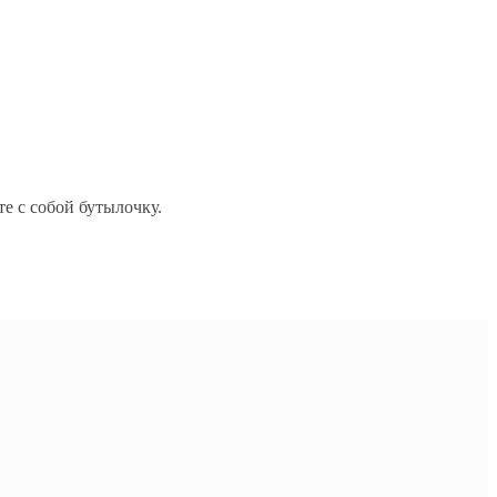
те с собой бутылочку.