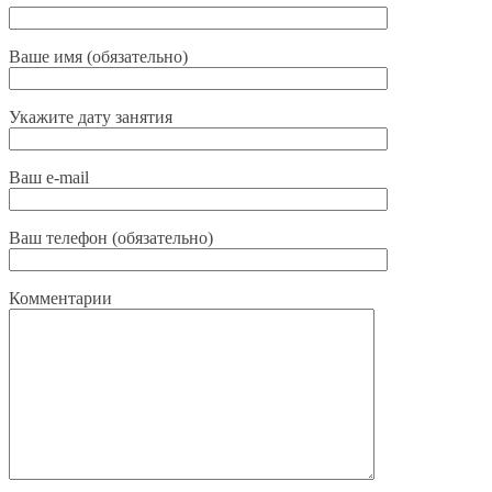
Ваше имя (обязательно)
Укажите дату занятия
Ваш e-mail
Ваш телефон (обязательно)
Комментарии