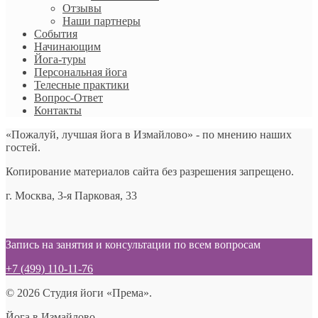
Отзывы
Наши партнеры
События
Начинающим
Йога-туры
Персональная йога
Телесные практики
Вопрос-Ответ
Контакты
«Пожалуй, лучшая йога в Измайлово» - по мнению наших
гостей.
Копирование материалов сайта без разрешения запрещено.
г. Москва, 3-я Парковая, 33
Запись на занятия и консультации по всем вопросам
+7 (499) 110-11-76
© 2026 Студия йоги «Према».
Йога в Измайлово.