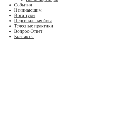
События
Начинающим
Йога-туры
Персональная йога
Телесные практики
Вопрос-Ответ
Контакты