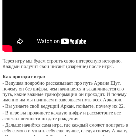
Через игру мы будем строить свою интересную историю.
Каждый получит свой инсайт (озарение) после игры.
Как проходит игра:
⁃ Ведущая подробно рассказывает про путь Аркана Шут,
почему он без цифры, чем начинается и заканчивается его
путь, какие важные трансформации он проходит. И почему
именно им мы начинаем и завершаем путь всех Арканов.
⁃ Вы узнаете свой ведущий Аркан, поймете, почему их 22.
⁃ В игре вы проживете каждую цифру и рассмотрите все
аспекты личности по дате рождения.
⁃ Дальше начнётся сама игра, где каждый сможет поиграть в
себя самого и узнать себя еще лучше, следуя своему Аркану.