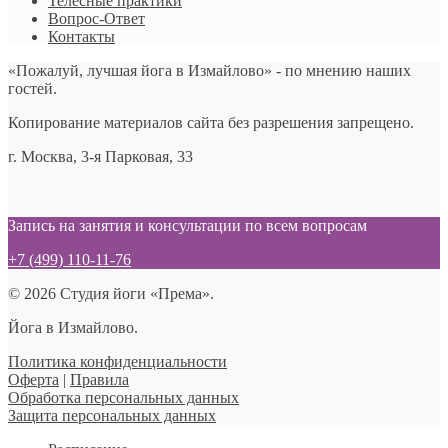
Телесные практики
Вопрос-Ответ
Контакты
«Пожалуй, лучшая йога в Измайлово» - по мнению наших
гостей.
Копирование материалов сайта без разрешения запрещено.
г. Москва, 3-я Парковая, 33
Запись на занятия и консультации по всем вопросам
+7 (499) 110-11-76
© 2026 Студия йоги «Према».
Йога в Измайлово.
Политика конфиденциальности
Оферта
|
Правила
Обработка персональных данных
Защита персональных данных