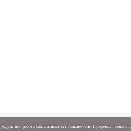
 корректной работы сайта и анализа посещаемости. Продолжая пользоват