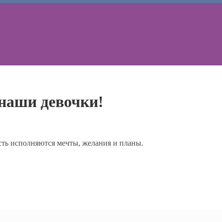
 наши девочки!
сть исполняются мечты, желания и планы.