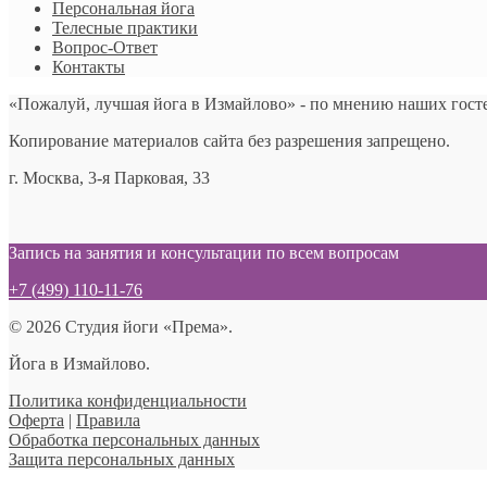
Персональная йога
Телесные практики
Вопрос-Ответ
Контакты
«Пожалуй, лучшая йога в Измайлово» - по мнению наших гост
Копирование материалов сайта без разрешения запрещено.
г. Москва, 3-я Парковая, 33
Запись на занятия и консультации по всем вопросам
+7 (499) 110-11-76
© 2026 Студия йоги «Према».
Йога в Измайлово.
Политика конфиденциальности
Оферта
|
Правила
Обработка персональных данных
Защита персональных данных