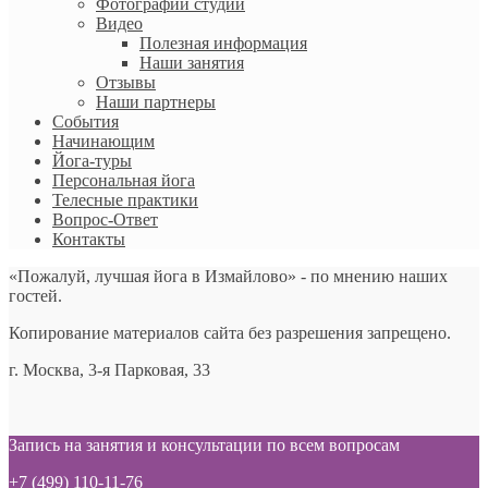
Фотографии студии
Видео
Полезная информация
Наши занятия
Отзывы
Наши партнеры
События
Начинающим
Йога-туры
Персональная йога
Телесные практики
Вопрос-Ответ
Контакты
«Пожалуй, лучшая йога в Измайлово» - по мнению наших
гостей.
Копирование материалов сайта без разрешения запрещено.
г. Москва, 3-я Парковая, 33
Запись на занятия и консультации по всем вопросам
+7 (499) 110-11-76