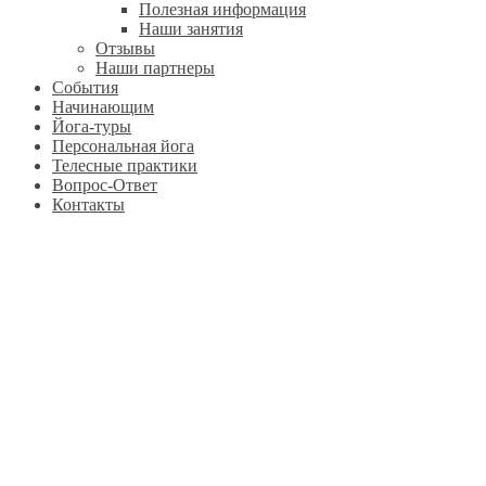
Полезная информация
Наши занятия
Отзывы
Наши партнеры
События
Начинающим
Йога-туры
Персональная йога
Телесные практики
Вопрос-Ответ
Контакты