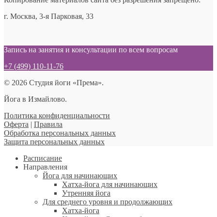
г. Москва, 3-я Парковая, 33
Запись на занятия и консультации по всем вопросам
+7 (499) 110-11-76
© 2026 Студия йоги «Према».
Йога в Измайлово.
Политика конфиденциальности
Оферта
|
Правила
Обработка персональных данных
Защита персональных данных
Расписание
Направления
Йога для начинающих
Хатха-йога для начинающих
Утренняя йога
Для среднего уровня и продолжающих
Хатха-йога