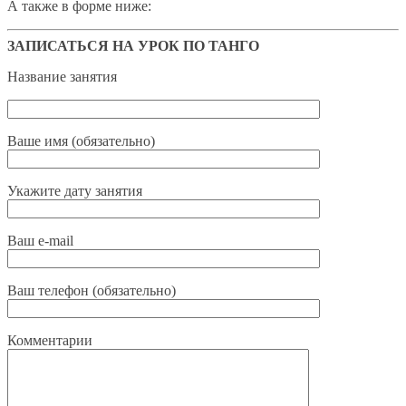
А также в форме ниже:
ЗАПИСАТЬСЯ НА УРОК ПО ТАНГО
Название занятия
Ваше имя (обязательно)
Укажите дату занятия
Ваш e-mail
Ваш телефон (обязательно)
Комментарии