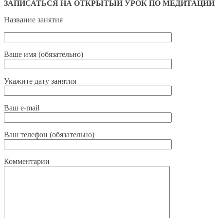
ЗАПИСАТЬСЯ НА ОТКРЫТЫЙ УРОК ПО МЕДИТАЦИИ
Название занятия
Ваше имя (обязательно)
Укажите дату занятия
Ваш e-mail
Ваш телефон (обязательно)
Комментарии