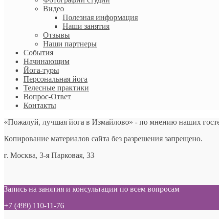
Видео
Полезная информация
Наши занятия
Отзывы
Наши партнеры
События
Начинающим
Йога-туры
Персональная йога
Телесные практики
Вопрос-Ответ
Контакты
«Пожалуй, лучшая йога в Измайлово» - по мнению наших гост
Копирование материалов сайта без разрешения запрещено.
г. Москва, 3-я Парковая, 33
Запись на занятия и консультации по всем вопросам
+7 (499) 110-11-76