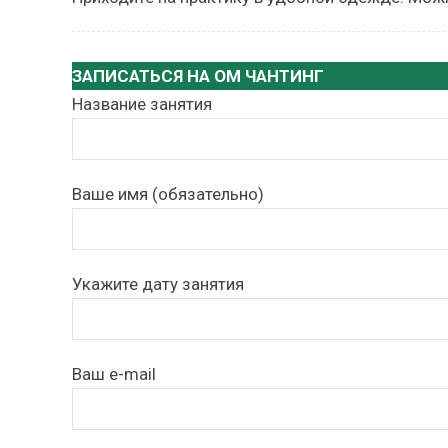
ЗАПИСАТЬСЯ НА ОМ ЧАНТИНГ
Название занятия
Ваше имя (обязательно)
Укажите дату занятия
Ваш e-mail