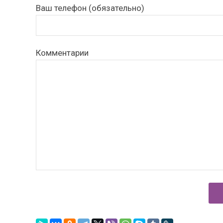
Ваш телефон (обязательно)
Комментарии