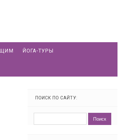
ЮЩИМ
ЙОГА-ТУРЫ
ПОИСК ПО САЙТУ: