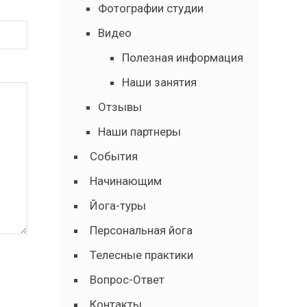
Фотографии студии
Видео
Полезная информация
Наши занятия
Отзывы
Наши партнеры
События
Начинающим
Йога-туры
Персональная йога
Телесные практики
Вопрос-Ответ
Контакты