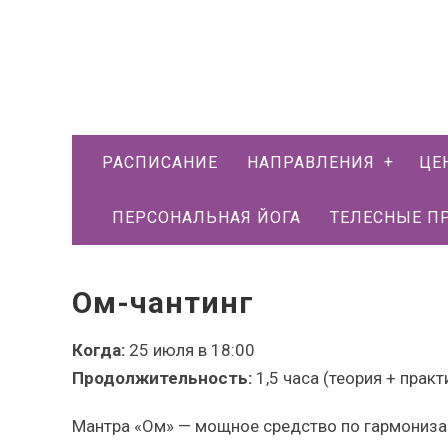
РАСПИСАНИЕ
НАПРАВЛЕНИЯ
ЦЕ
ПЕРСОНАЛЬНАЯ ЙОГА
ТЕЛЕСНЫЕ П
Ом-чантинг
Когда:
25 июля в 18:00
Продолжительность:
1,5 часа (теория + практ
Мантра «Ом» — мощное средство по гармонизаци