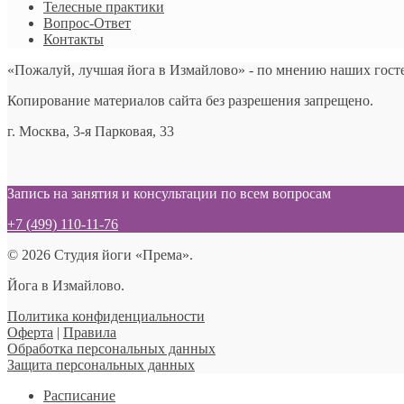
Телесные практики
Вопрос-Ответ
Контакты
«Пожалуй, лучшая йога в Измайлово» - по мнению наших гост
Копирование материалов сайта без разрешения запрещено.
г. Москва, 3-я Парковая, 33
Запись на занятия и консультации по всем вопросам
+7 (499) 110-11-76
© 2026 Студия йоги «Према».
Йога в Измайлово.
Политика конфиденциальности
Оферта
|
Правила
Обработка персональных данных
Защита персональных данных
Расписание