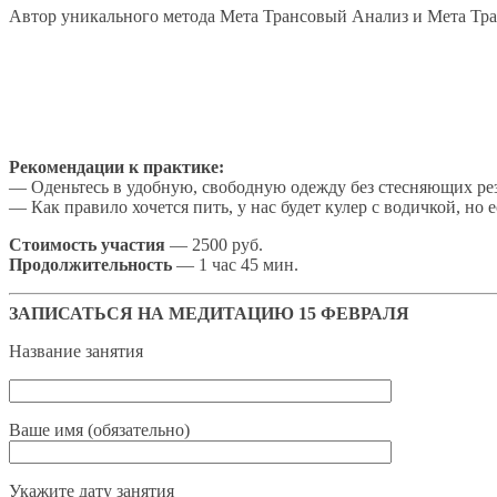
Автор уникального метода Мета Трансовый Анализ и Мета Тра
Рекомендации к практике:
— Оденьтесь в удобную, свободную одежду без стесняющих рез
— Как правило хочется пить, у нас будет кулер с водичкой, но
Стоимость участия
— 2500 руб.
Продолжительность
— 1 час 45 мин.
ЗАПИСАТЬСЯ НА МЕДИТАЦИЮ 15 ФЕВРАЛЯ
Название занятия
Ваше имя (обязательно)
Укажите дату занятия