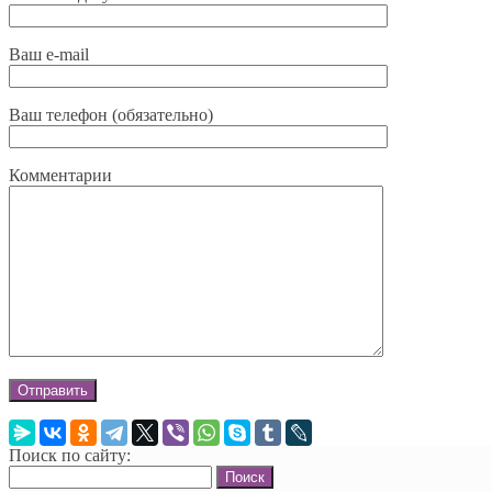
Ваш e-mail
Ваш телефон (обязательно)
Комментарии
Поиск по сайту:
Найти: