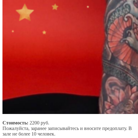
Стоимость:
2200 руб.
Пожалуйста, заранее записывайтесь и вносите предоплату. В
зале не более 10 человек.