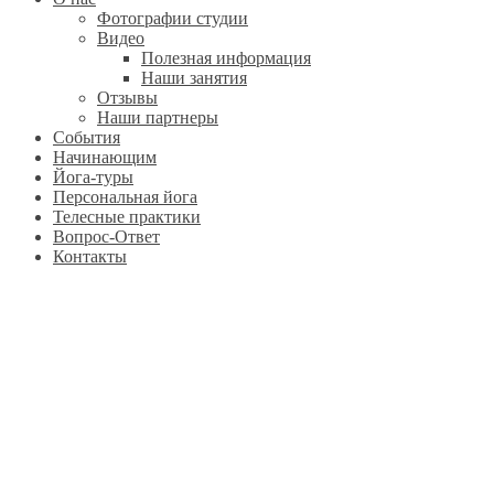
Фотографии студии
Видео
Полезная информация
Наши занятия
Отзывы
Наши партнеры
События
Начинающим
Йога-туры
Персональная йога
Телесные практики
Вопрос-Ответ
Контакты