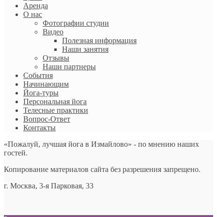
Аренда
О нас
Фотографии студии
Видео
Полезная информация
Наши занятия
Отзывы
Наши партнеры
События
Начинающим
Йога-туры
Персональная йога
Телесные практики
Вопрос-Ответ
Контакты
«Пожалуй, лучшая йога в Измайлово» - по мнению наших
гостей.
Копирование материалов сайта без разрешения запрещено.
г. Москва, 3-я Парковая, 33