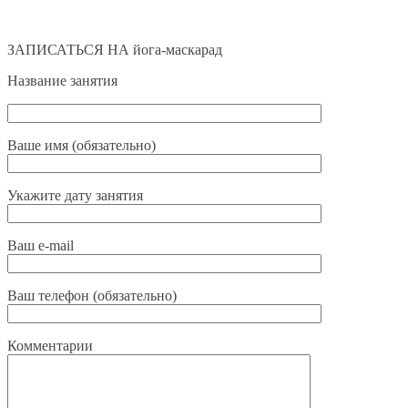
ЗАПИСАТЬСЯ НА йога-маскарад
Название занятия
Ваше имя (обязательно)
Укажите дату занятия
Ваш e-mail
Ваш телефон (обязательно)
Комментарии