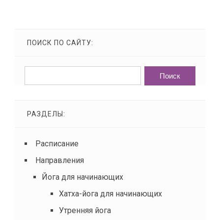
ПОИСК ПО САЙТУ:
РАЗДЕЛЫ:
Расписание
Направления
Йога для начинающих
Хатха-йога для начинающих
Утренняя йога