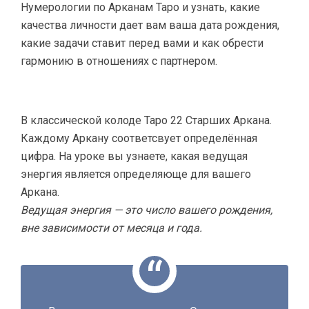
Нумерологии по Арканам Таро и узнать, какие
качества личности дает вам ваша дата рождения,
какие задачи ставит перед вами и как обрести
гармонию в отношениях с партнером.
В классической колоде Таро 22 Старших Аркана.
Каждому Аркану соответсвует определённая
цифра. На уроке вы узнаете, какая ведущая
энергия является определяюще для вашего
Аркана.
Ведущая энергия — это число вашего рождения,
вне зависимости от месяца и года.