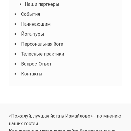
Наши партнеры
События
Начинающим
Йога-туры
Персональная йога
Телесные практики
Вопрос-Ответ
Контакты
«Пожалуй, лучшая йога в Измайлово» - по мнению
наших гостей.