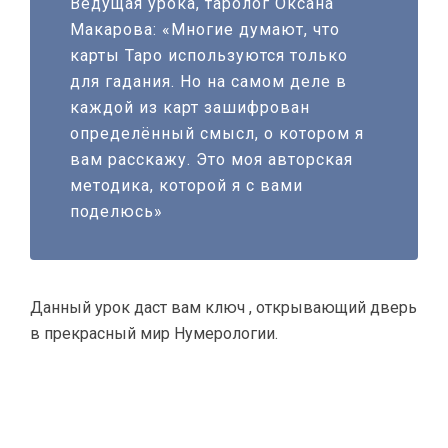
Ведущая урока, таролог Оксана
Макарова: «Многие думают, что
карты Таро используются только
для гадания. Но на самом деле в
каждой из карт зашифрован
определённый смысл, о котором я
вам расскажу. Это моя авторская
методика, которой я с вами
поделюсь»
Данный урок даст вам ключ , открывающий дверь
в прекрасный мир Нумерологии.