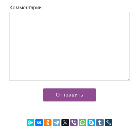
Комментарии