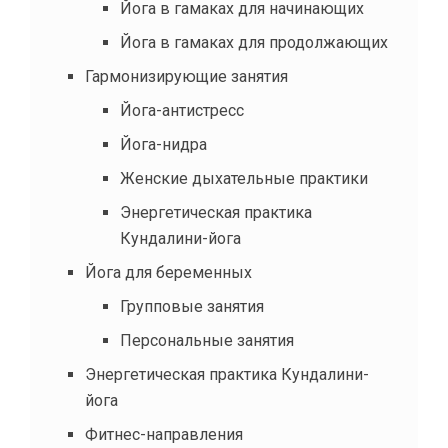
Йога в гамаках для начинающих
Йога в гамаках для продолжающих
Гармонизирующие занятия
Йога-антистресс
Йога-нидра
Женские дыхательные практики
Энергетическая практика
Кундалини-йога
Йога для беременных
Групповые занятия
Персональные занятия
Энергетическая практика Кундалини-
йога
Фитнес-направления