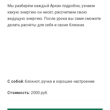
Мы разберём каждый Аркан подробно, узнаем
какую энергию он несёт, рассчитаем свою
ведущую энергию. После урока вы сами сможете
делать расчёты для себя и своих близких.
С собой:
блокнот, ручка и хорошее настроение.
Стоимость:
2000 руб.