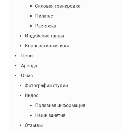
Силовая тренировка
Пилатес
Растяжка
Индийские танцы
Корпоративная йога
Цены
Аренда
О нас
Фотографии студии
Видео
Полезная информация
Наши занятия
Отзывы