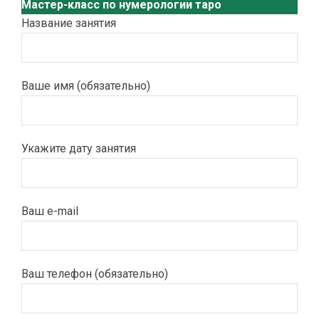
Мастер-класс по нумерологии таро
Название занятия
Ваше имя (обязательно)
Укажите дату занятия
Ваш e-mail
Ваш телефон (обязательно)