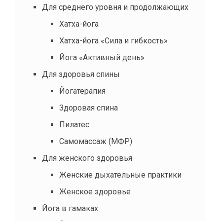
Для среднего уровня и продолжающих
Хатха-йога
Хатха-йога «Сила и гибкость»
Йога «Активный день»
Для здоровья спины
Йогатерапия
Здоровая спина
Пилатес
Самомассаж (МФР)
Для женского здоровья
Женские дыхательные практики
Женское здоровье
Йога в гамаках