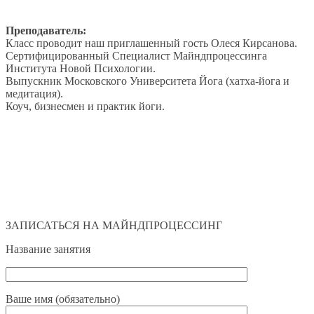
Преподаватель:
Класс проводит наш приглашенный гость Олеся Кирсанова.
Сертифицированный Специалист Майндпроцессинга
Института Новой Психологии.
Выпускник Московского Университета Йога (хатха-йога и
медитация).
Коуч, бизнесмен и практик йоги.
ЗАПИСАТЬСЯ НА МАЙНДПРОЦЕССИНГ
Название занятия
Ваше имя (обязательно)