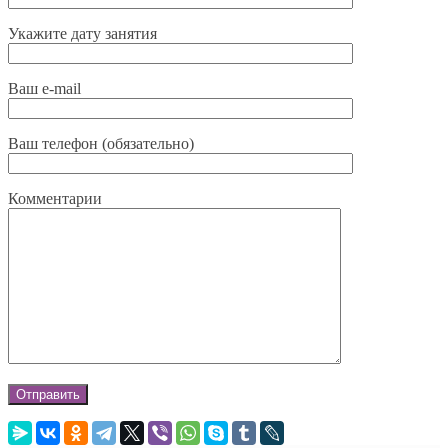
Укажите дату занятия
Ваш e-mail
Ваш телефон (обязательно)
Комментарии