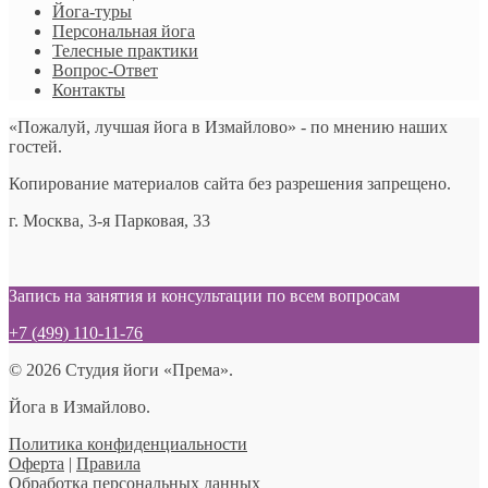
Йога-туры
Персональная йога
Телесные практики
Вопрос-Ответ
Контакты
«Пожалуй, лучшая йога в Измайлово» - по мнению наших
гостей.
Копирование материалов сайта без разрешения запрещено.
г. Москва, 3-я Парковая, 33
Запись на занятия и консультации по всем вопросам
+7 (499) 110-11-76
© 2026 Студия йоги «Према».
Йога в Измайлово.
Политика конфиденциальности
Оферта
|
Правила
Обработка персональных данных