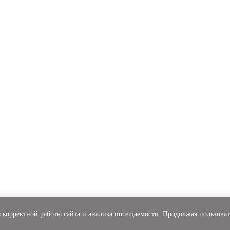
 корректной работы сайта и анализа посещаемости. Продолжая пользоват