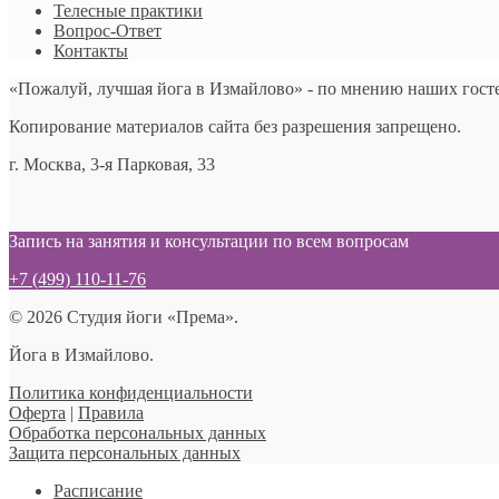
Телесные практики
Вопрос-Ответ
Контакты
«Пожалуй, лучшая йога в Измайлово» - по мнению наших гост
Копирование материалов сайта без разрешения запрещено.
г. Москва, 3-я Парковая, 33
Запись на занятия и консультации по всем вопросам
+7 (499) 110-11-76
© 2026 Студия йоги «Према».
Йога в Измайлово.
Политика конфиденциальности
Оферта
|
Правила
Обработка персональных данных
Защита персональных данных
Расписание