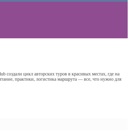
ub создали цикл авторских туров в красивых местах, где на
тание, практики, логистика маршрута — все, что нужно для