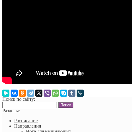
Поиск по сайту:
Найти:
Разделы:
Расписание
Направления
Йога для начинающих