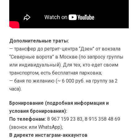
Дополнительные траты:
— трансфер до ретрит-центра “Дзен” от вокзала
“Северные ворота” в Москве (по запросу группы
или индивидуальный). Для тех, кто едет своим
транспортом, есть бесплатная парковка;
— баня по желанию (~ 6 000 руб. на группу за 2
часа).
Бронирование (подробная информация и
условия бронирования):
По телефонам:
8 967 159 23 83, 8 915 358 48 69
(звонок или WhatsApp);
В директе инстаграм-аккаунтов