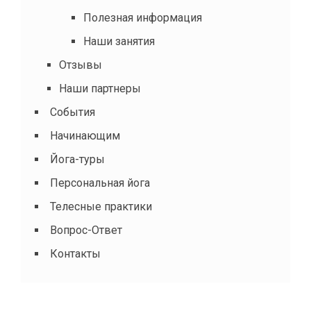
Полезная информация
Наши занятия
Отзывы
Наши партнеры
События
Начинающим
Йога-туры
Персональная йога
Телесные практики
Вопрос-Ответ
Контакты