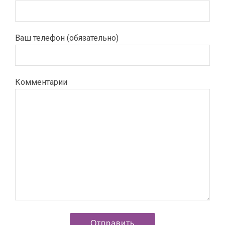
Ваш телефон (обязательно)
Комментарии