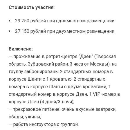
Стоимость участия:
29 250 рублей при одноместном размещении
27 150 рублей при двухместном размещении
Включено:
— проживание в ретрит-центре “Дзен” (Тверская
область, Зубцовский район, 3 часа от Москвы); на
группу забронированы 2 стандартных номера в
корпусе Шанти с 1 кроватью, 2 стандартных
номера в корпусе Шанти с двумя кроватями, 1
стандартный номер в корпусе Дзен, 1 VIP-номер в
корпусе Дзен (4 дней/3 ночи);
— трехразовое питание: очень вкусные завтраки,
обеды, ужины;
— работа инструктора с группой;