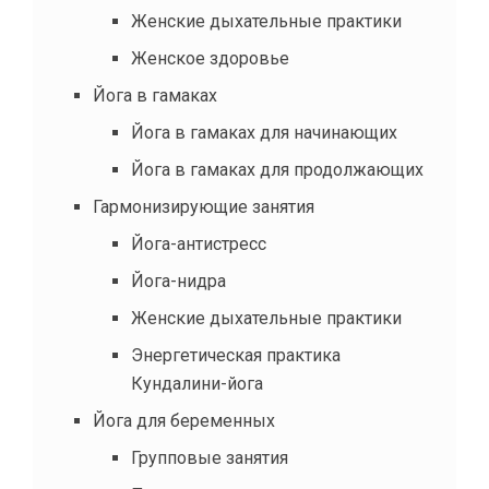
Женские дыхательные практики
Женское здоровье
Йога в гамаках
Йога в гамаках для начинающих
Йога в гамаках для продолжающих
Гармонизирующие занятия
Йога-антистресс
Йога-нидра
Женские дыхательные практики
Энергетическая практика
Кундалини-йога
Йога для беременных
Групповые занятия