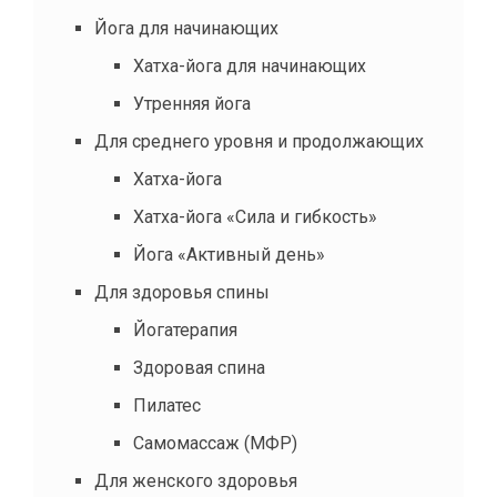
Йога для начинающих
Хатха-йога для начинающих
Утренняя йога
Для среднего уровня и продолжающих
Хатха-йога
Хатха-йога «Сила и гибкость»
Йога «Активный день»
Для здоровья спины
Йогатерапия
Здоровая спина
Пилатес
Самомассаж (МФР)
Для женского здоровья