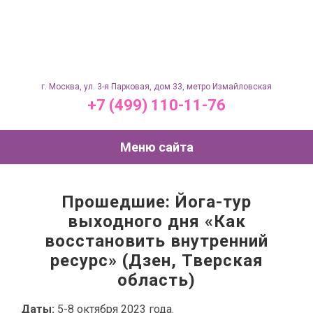
г. Москва, ул. 3-я Парковая, дом 33, метро Измайловская
+7 (499) 110-11-76
Меню сайта
Прошедшие: Йога-тур
выходного дня «Как
восстановить внутренний
ресурс» (Дзен, Тверская
область)
Даты:
5-8 октября 2023 года.