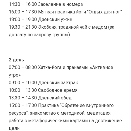
14:30 – 16:00 Заселение в номера
16:00 – 17:30 Мягкая практика йоги “Отдых для ног”
18:00 – 19:00 Дзенский ужин
19:30 – 21:30 Экобаня, травяной чай с медом (за
доплату по запросу группы)
2 день
07:00 – 08:30 Хатха-йога и пранаямы «Активное
утро»
09:00 – 10:00 Дзенский завтрак
10:00 – 13:30 Свободное время
13:30 – 14:30 Дзенский обед
15:00 – 17:30 Практика “Обретение внутреннего
ресурса”: знакомство с методикой, медитация,
работа с метафорическими картами на достижение
цели