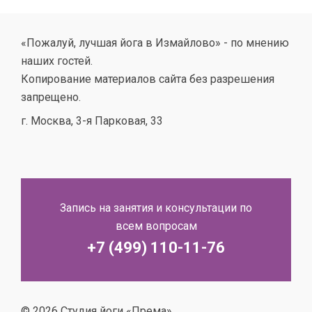
«Пожалуй, лучшая йога в Измайлово» - по мнению
наших гостей.
Копирование материалов сайта без разрешения
запрещено.
г. Москва, 3-я Парковая, 33
Запись на занятия и консультации по
всем вопросам
+7 (499) 110-11-76
© 2026 Студия йоги «Према».