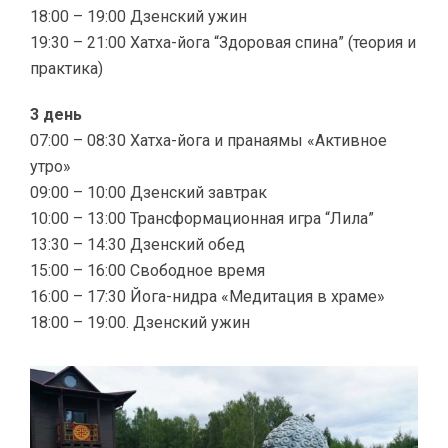
18:00 – 19:00 Дзенский ужин
19:30 – 21:00 Хатха-йога “Здоровая спина” (теория и
практика)
3 день
07:00 – 08:30 Хатха-йога и пранаямы «Активное
утро»
09:00 – 10:00 Дзенский завтрак
10:00 – 13:00 Трансформационная игра “Лила”
13:30 – 14:30 Дзенский обед
15:00 – 16:00 Свободное время
16:00 – 17:30 Йога-нидра «Медитация в храме»
18:00 – 19:00. Дзенский ужин