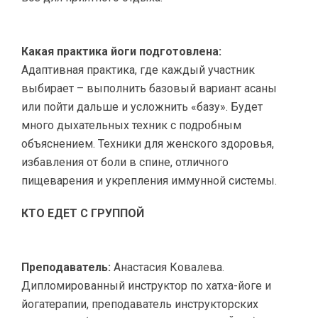
Какая практика йоги подготовлена:
Адаптивная практика, где каждый участник
выбирает – выполнить базовый вариант асаны
или пойти дальше и усложнить «базу». Будет
много дыхательных техник с подробным
объяснением. Техники для женского здоровья,
избавления от боли в спине, отличного
пищеварения и укрепления иммунной системы.
КТО ЕДЕТ С ГРУППОЙ
Преподаватель:
Анастасия Ковалева.
Дипломированный инструктор по хатха-йоге и
йогатерапии, преподаватель инструкторских