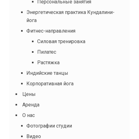
Персональные занятия
Энергетическая практика Кундалини-
йога
Фитнес-направления
Силовая тренировка
Пилатес
Растяжка
Индийские танцы
Корпоративная йога
Цены
Аренда
О нас
Фотографии студии
Видео