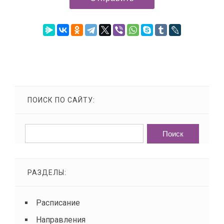
ПОИСК ПО САЙТУ:
РАЗДЕЛЫ:
Расписание
Направления