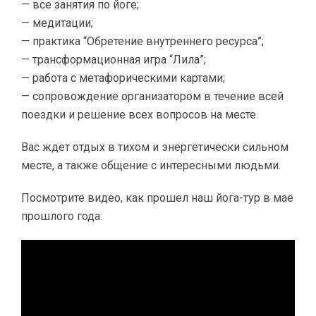
— все занятия по йоге;
— медитации;
— практика “Обретение внутреннего ресурса”;
— трансформационная игра “Лила”;
— работа с метафорическими картами;
— сопровождение организатором в течение всей
поездки и решение всех вопросов на месте.
Вас ждет отдых в тихом и энергетически сильном
месте, а также общение с интересными людьми.
Посмотрите видео, как прошел наш йога-тур в мае
прошлого года: