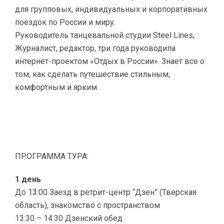
для групповых, индивидуальных и корпоративных
поездок по России и миру.
Руководитель танцевальной студии Steel Lines,
Журналист, редактор, три года руководила
интернет-проектом «Отдых в России». Знает все о
том, как сделать путешествие стильным,
комфортным и ярким.
ПРОГРАММА ТУРА:
1 день
До 13:00 Заезд в ретрит-центр “Дзен” (Тверская
область), знакомство с пространством
13:30 – 14:30 Дзенский обед