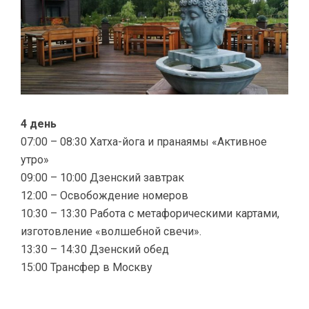
4 день
07:00 – 08:30 Хатха-йога и пранаямы «Активное
утро»
09:00 – 10:00 Дзенский завтрак
12:00 – Освобождение номеров
10:30 – 13:30 Работа с метафорическими картами,
изготовление «волшебной свечи».
13:30 – 14:30 Дзенский обед
15:00 Трансфер в Москву