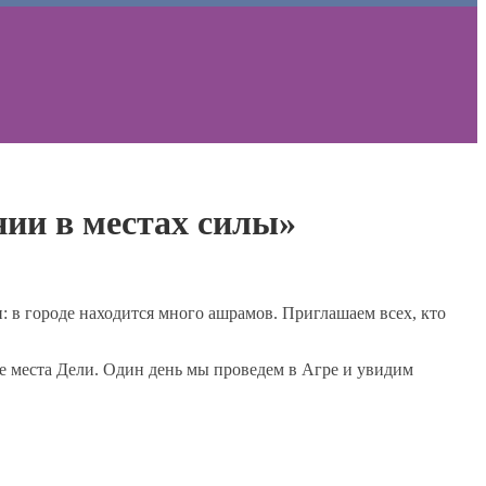
ии в местах силы»
в городе находится много ашрамов. Приглашаем всех, кто
ые места Дели. Один день мы проведем в Агре и увидим