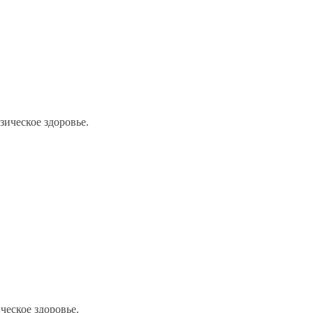
ическое здоровье.
еское здоровье.