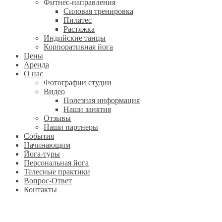
Фитнес-направления
Силовая тренировка
Пилатес
Растяжка
Индийские танцы
Корпоративная йога
Цены
Аренда
О нас
Фотографии студии
Видео
Полезная информация
Наши занятия
Отзывы
Наши партнеры
События
Начинающим
Йога-туры
Персональная йога
Телесные практики
Вопрос-Ответ
Контакты