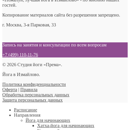
гостей.
Копирование материалов сайта без разрешения запрещено.
г. Москва, 3-я Парковая, 33
Запись на занятия и консультации по всем вопросам
+7 (499) 110-11-76
© 2026 Студия йоги «Према».
Йога в Измайлово.
Политика конфиденциальности
Оферта
|
Правила
Обработка персональных данных
Защита персональных данных
Расписание
Направления
Йога для начинающих
Хатха-йога для начинающих