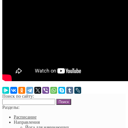
Поиск по сайту:
Найти:
Разделы:
Расписание
Направления
Йога для начинающих