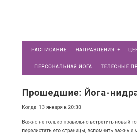
РАСПИСАНИЕ
НАПРАВЛЕНИЯ
ЦЕ
ПЕРСОНАЛЬНАЯ ЙОГА
ТЕЛЕСНЫЕ П
Прошедшие: Йога-нидра
Когда: 13 января в 20:30
Важно не только правильно встретить новый г
перелистать его страницы, вспомнить важные 