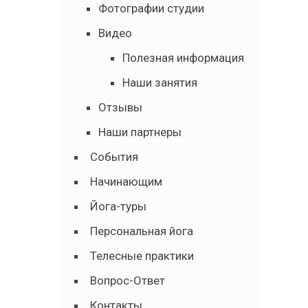
Фотографии студии
Видео
Полезная информация
Наши занятия
Отзывы
Наши партнеры
События
Начинающим
Йога-туры
Персональная йога
Телесные практики
Вопрос-Ответ
Контакты