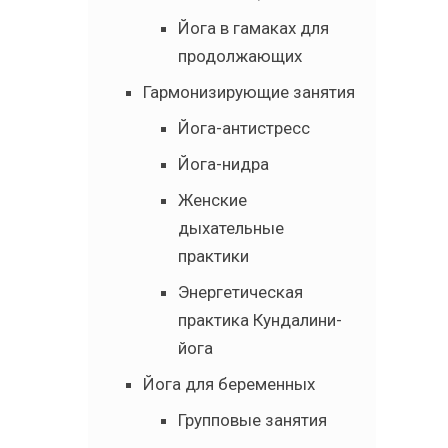
Йога в гамаках для
продолжающих
Гармонизирующие занятия
Йога-антистресс
Йога-нидра
Женские
дыхательные
практики
Энергетическая
практика Кундалини-
йога
Йога для беременных
Групповые занятия