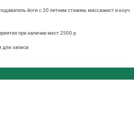
еподаватель йоги с 20 летним стажем, массажист и коуч.
приятия при наличии мест 2500 р.
 для записи.