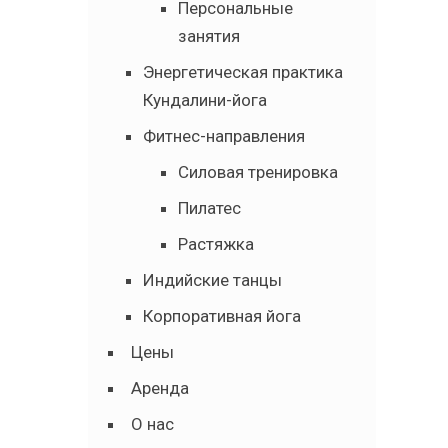
Персональные
занятия
Энергетическая практика
Кундалини-йога
Фитнес-направления
Силовая тренировка
Пилатес
Растяжка
Индийские танцы
Корпоративная йога
Цены
Аренда
О нас