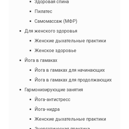
Здоровая спина
Пилатес
Самомассаж (МФР)
Для женского здоровья
Женские дыхательные практики
Женское здоровье
Йога в гамаках
Йога в гамаках для начинающих
Йога в гамаках для продолжающих
Гармонизирующие занятия
Йога-антистресс
Йога-нидра
Женские дыхательные практики
Энергетическая практика