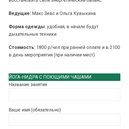
восстановить свой энергетический баланс.
Ведущие:
Макс Зевс и Ольга Кувыкина.
Форма одежды:
удобная, в начале будут
дыхательные техники.
Стоимость:
1800 р/чел при ранней оплате и в 2100
в день мероприятия (при наличии мест).
ЙОГА-НИДРА С ПОЮЩИМИ ЧАШАМИ
Название занятия
Ваше имя (обязательно)