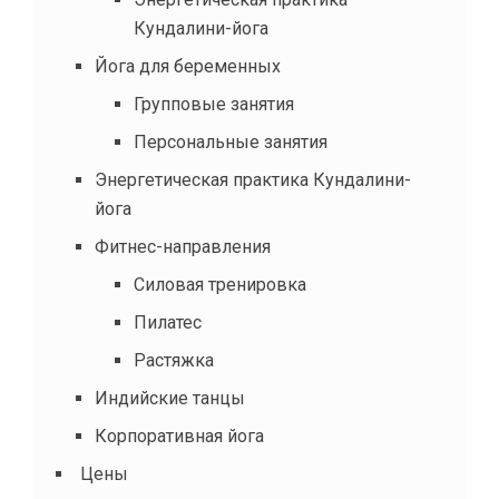
Кундалини-йога
Йога для беременных
Групповые занятия
Персональные занятия
Энергетическая практика Кундалини-
йога
Фитнес-направления
Силовая тренировка
Пилатес
Растяжка
Индийские танцы
Корпоративная йога
Цены