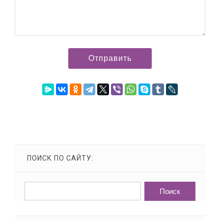
ПОИСК ПО САЙТУ: