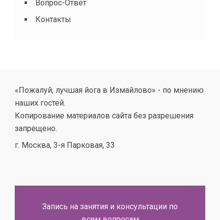
Вопрос-Ответ
Контакты
«Пожалуй, лучшая йога в Измайлово» - по мнению
наших гостей.
Копирование материалов сайта без разрешения
запрещено.
г. Москва, 3-я Парковая, 33
Запись на занятия и консультации по
всем вопросам