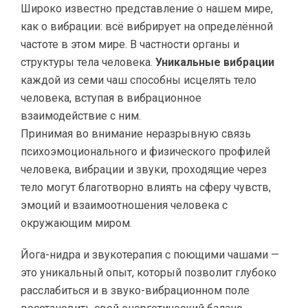
Широко известно представление о нашем мире,
как о вибрации: всё вибрирует на определённой
частоте в этом мире. В частности органы и
структуры тела человека.
Уникальные вибрации
каждой из семи чаш способны исцелять тело
человека, вступая в вибрационное
взаимодействие с ним.
Принимая во внимание неразрывную связь
психоэмоционального и физического профилей
человека, вибрации и звуки, проходящие через
тело могут благотворно влиять на сферу чувств,
эмоций и взаимоотношения человека с
окружающим миром.
Йога-нидра и звукотерапия с поющими чашами —
это уникальный опыт, который позволит глубоко
расслабиться и в звуко-вибрационном поле