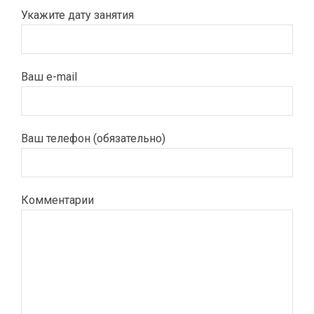
Укажите дату занятия
Ваш e-mail
Ваш телефон (обязательно)
Комментарии