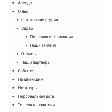
Аренда
О нас
Фотографии студии
Видео
Полезная информация
Наши занятия
Отзывы
Наши партнеры
События
Начинающим
Йога-туры
Персональная йога
Телесные практики