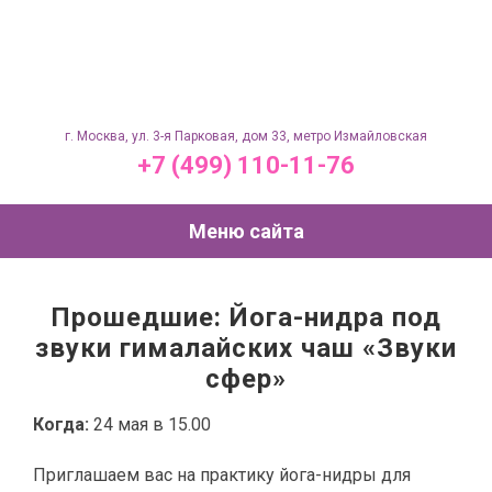
г. Москва, ул. 3-я Парковая, дом 33, метро Измайловская
+7 (499) 110-11-76
Меню сайта
Прошедшие: Йога-нидра под
звуки гималайских чаш «Звуки
сфер»
Когда:
24 мая в 15.00
Приглашаем вас на практику йога-нидры для