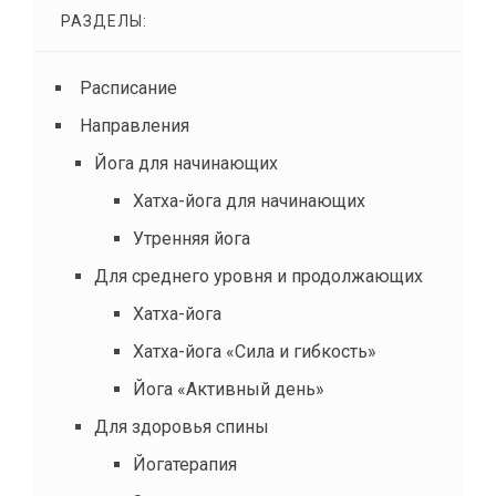
РАЗДЕЛЫ:
Расписание
Направления
Йога для начинающих
Хатха-йога для начинающих
Утренняя йога
Для среднего уровня и продолжающих
Хатха-йога
Хатха-йога «Сила и гибкость»
Йога «Активный день»
Для здоровья спины
Йогатерапия