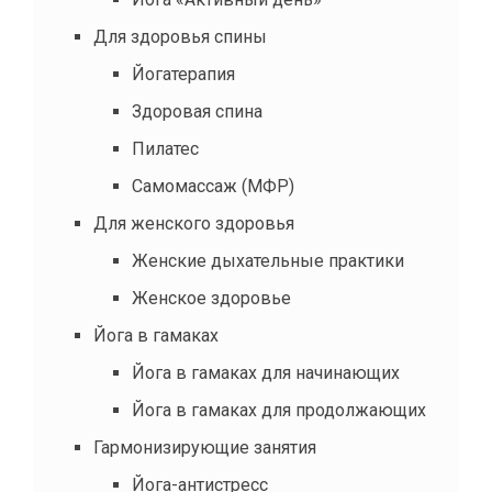
Для здоровья спины
Йогатерапия
Здоровая спина
Пилатес
Самомассаж (МФР)
Для женского здоровья
Женские дыхательные практики
Женское здоровье
Йога в гамаках
Йога в гамаках для начинающих
Йога в гамаках для продолжающих
Гармонизирующие занятия
Йога-антистресс