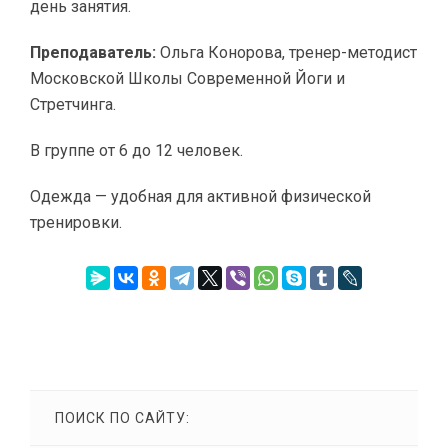
день занятия.
Преподаватель:
Ольга Конорова, тренер-методист
Московской Школы Современной Йоги и
Стретчинга.
В группе от 6 до 12 человек.
Одежда — удобная для активной физической
тренировки.
ПОИСК ПО САЙТУ: