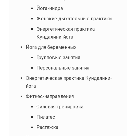
Йога-нидра
Женские дыхательные практики
Энергетическая практика
Кундалини-йога
Йога для беременных
Групповые занятия
Персональные занятия
Энергетическая практика Кундалини-
йога
Фитнес-направления
Силовая тренировка
Пилатес
Растяжка