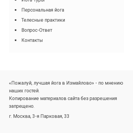
Персональная йога
Телесные практики
Вопрос-Ответ
Контакты
«Пожалуй, лучшая йога в Измайлово» - по мнению
наших гостей.
Копирование материалов сайта без разрешения
запрещено.
г. Москва, 3-я Парковая, 33