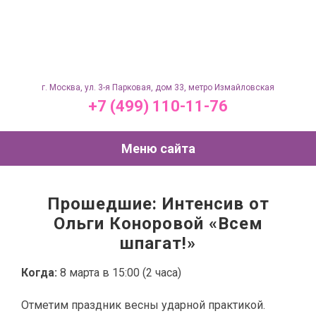
г. Москва, ул. 3-я Парковая, дом 33, метро Измайловская
+7 (499) 110-11-76
Меню сайта
Прошедшие: Интенсив от
Ольги Коноровой «Всем
шпагат!»
Когда:
8 марта в 15:00 (2 часа)
Отметим праздник весны ударной практикой.