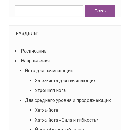
РАЗДЕЛЫ:
Расписание
Направления
Йога для начинающих
Хатха-йога для начинающих
Утренняя йога
Для среднего уровня и продолжающих
Хатха-йога
Хатха-йога «Сила и гибкость»
Йога «Активный день»