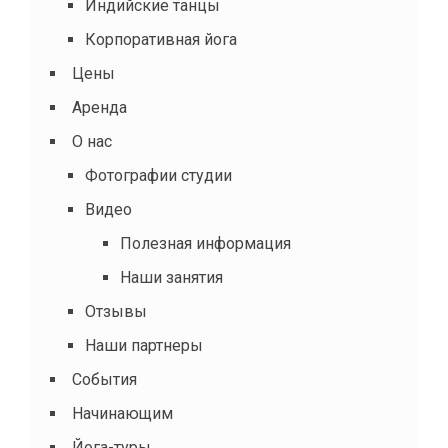
Индийские танцы
Корпоративная йога
Цены
Аренда
О нас
Фотографии студии
Видео
Полезная информация
Наши занятия
Отзывы
Наши партнеры
События
Начинающим
Йога-туры