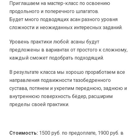
Приглашаем на мастер-класс по освоению
продольного и поперечного шпагатов.
Будет много подводящих асан разного уровня
сложности и неожиданных интересных заданий.
Уровень практики любой: асаны будут
предложены в вариантах от простого к сложному,
каждый сможет подобрать подходящий.
В результате класса мы хорошо проработаем все
направления подвижности тазобедренного
сустава, потянем и укрепим переднюю, заднюю и
внутреннюю поверхность бёдер, расширим
пределы своей практики.
Стоимость:
1500 руб. по предоплате, 1900 руб. в