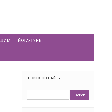
ЮЩИМ
ЙОГА-ТУРЫ
ПОИСК ПО САЙТУ: