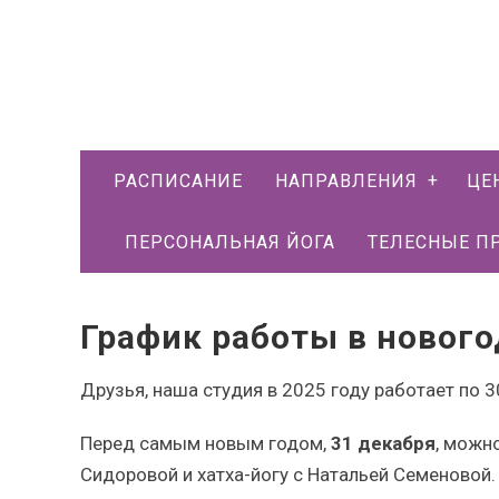
РАСПИСАНИЕ
НАПРАВЛЕНИЯ
ЦЕ
ПЕРСОНАЛЬНАЯ ЙОГА
ТЕЛЕСНЫЕ П
График работы в новог
Друзья, наша студия в 2025 году работает по 
Перед самым новым годом,
31 декабря
, можн
Сидоровой и хатха-йогу с Натальей Семеновой.