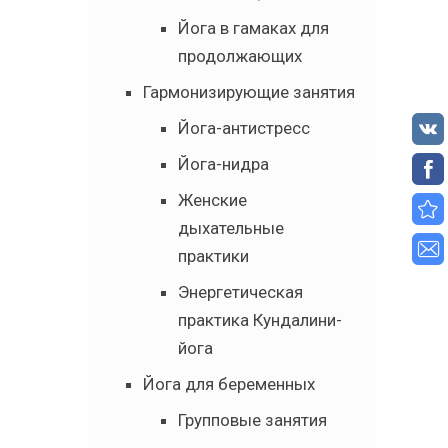
Йога в гамаках для
продолжающих
Гармонизирующие занятия
Йога-антистресс
Йога-нидра
Женские
дыхательные
практики
Энергетическая
практика Кундалини-
йога
Йога для беременных
Групповые занятия