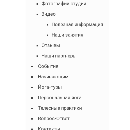
Фотографии студии
Видео
Полезная информация
Наши занятия
Отзывы
Наши партнеры
События
Начинающим
Йога-туры
Персональная йога
Телесные практики
Вопрос-Ответ
Контакты