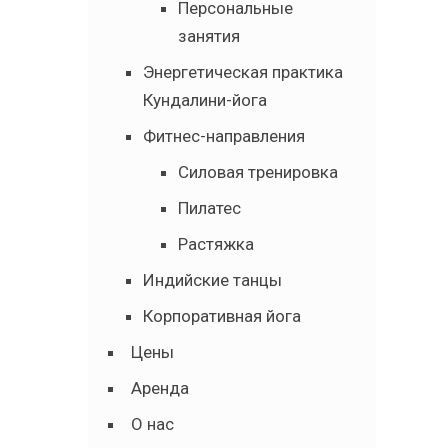
Персональные
занятия
Энергетическая практика
Кундалини-йога
Фитнес-направления
Силовая тренировка
Пилатес
Растяжка
Индийские танцы
Корпоративная йога
Цены
Аренда
О нас