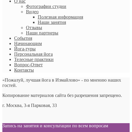
О нас
Фотографии студии
Видео
Полезная информация
Наши занятия
Отзывы
Наши партнеры
События
Начинающим
Йога-туры
Персональная йога
Телесные практики
Вопрос-Ответ
Контакты
«Пожалуй, лучшая йога в Измайлово» - по мнению наших
гостей.
Копирование материалов сайта без разрешения запрещено.
г. Москва, 3-я Парковая, 33
Запись на занятия и консультации по всем вопросам