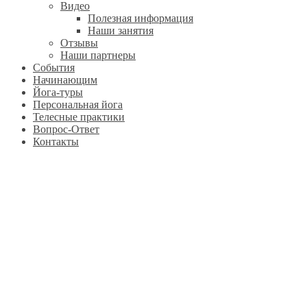
Видео
Полезная информация
Наши занятия
Отзывы
Наши партнеры
События
Начинающим
Йога-туры
Персональная йога
Телесные практики
Вопрос-Ответ
Контакты