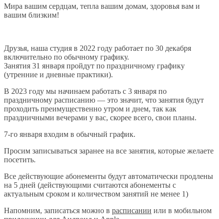
Мира вашим сердцам, тепла вашим домам, здоровья вам и
вашим близким!
Друзья, наша студия в 2022 году работает по 30 декабря
включительно по обычному графику.
Занятия 31 января пройдут по праздничному графику
(утренние и дневные практики).
В 2023 году мы начинаем работать с 3 января по
праздничному расписанию — это значит, что занятия будут
проходить преимущественно утром и днем, так как
праздничными вечерами у вас, скорее всего, свои планы.
7-го января входим в обычный график.
Просим записываться заранее на все занятия, которые желаете
посетить.
Все действующие абонементы будут автоматически продлены
на 5 дней (действующими считаются абонементы с
актуальным сроком и количеством занятий не менее 1)
Напомним, записаться можно в
расписании
или в мобильном