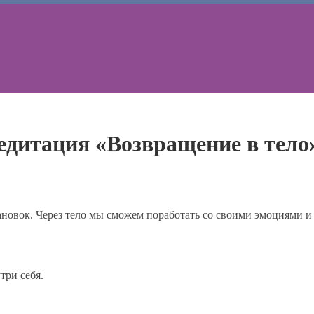
дитация «Возвращение в тело
новок. Через тело мы сможем поработать со своими эмоциями и 
три себя.