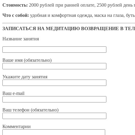
Стоимость:
2000 рублей при ранней оплате, 2500 рублей день 
Что с собой:
удобная и комфортная одежда, маска на глаза, бут
ЗАПИСАТЬСЯ НА МЕДИТАЦИЮ ВОЗВРАЩЕНИЕ В ТЕ
Название занятия
Ваше имя (обязательно)
Укажите дату занятия
Ваш e-mail
Ваш телефон (обязательно)
Комментарии