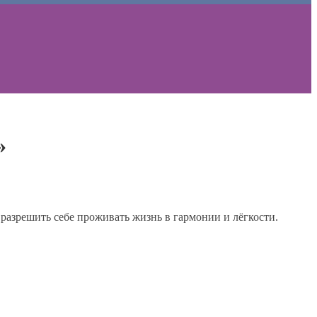
»
разрешить себе проживать жизнь в гармонии и лёгкости.