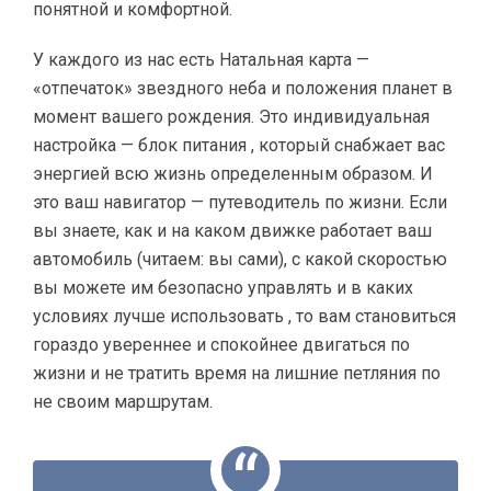
понятной и комфортной.
У каждого из нас есть Натальная карта —
«отпечаток» звездного неба и положения планет в
момент вашего рождения. Это индивидуальная
настройка — блок питания , который снабжает вас
энергией всю жизнь определенным образом. И
это ваш навигатор — путеводитель по жизни. Если
вы знаете, как и на каком движке работает ваш
автомобиль (читаем: вы сами), с какой скоростью
вы можете им безопасно управлять и в каких
условиях лучше использовать , то вам становиться
гораздо увереннее и спокойнее двигаться по
жизни и не тратить время на лишние петляния по
не своим маршрутам.