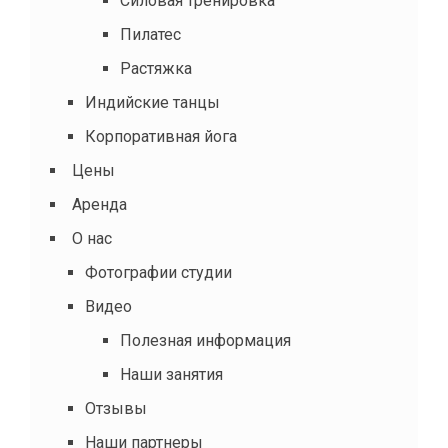
Силовая тренировка
Пилатес
Растяжка
Индийские танцы
Корпоративная йога
Цены
Аренда
О нас
Фотографии студии
Видео
Полезная информация
Наши занятия
Отзывы
Наши партнеры