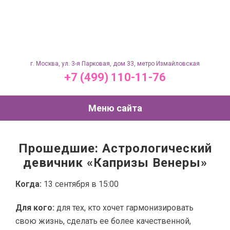
г. Москва, ул. 3-я Парковая, дом 33, метро Измайловская
+7 (499) 110-11-76
Меню сайта
Прошедшие: Астрологический
девичник «Капризы Венеры»
Когда:
13 сентября в 15:00
Для кого:
для тех, кто хочет гармонизировать
свою жизнь, сделать ее более качественной,