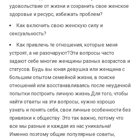
удовольствие от жизни и сохранить свое женское
здоровье и ресурс, избежать проблем?
Как включить свою женскую силу и
сексуальность?
Как привлечь те отношения, которые меня
устроят, а не разочаруют?Эти вопросы часто
задают себе многие женщины разных возрастов и
статусов. Будь вы юная девушка или женщина с
большим опытом семейной жизни, в поиске
отношений или восстанавливаясь после неудачной
попытки построить личную жизнь.Для того, чтобы
найти ответы на эти вопросы, нужно хорошо
узнать и понять себя, свои личные особенности без
привязки к обществу. Это так важно, потому что
все мы разные и каждая из нас уникальна!
Именно поэтому общие популярные советы,