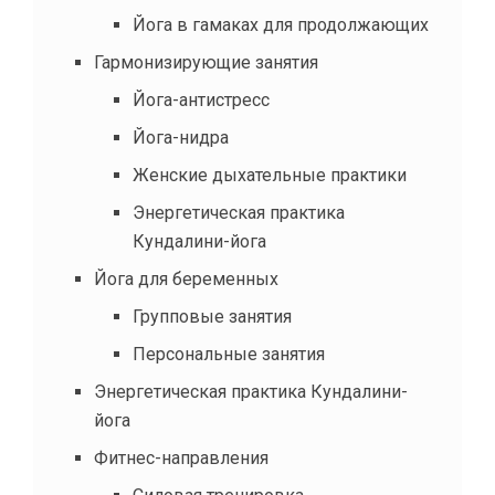
Йога в гамаках для продолжающих
Гармонизирующие занятия
Йога-антистресс
Йога-нидра
Женские дыхательные практики
Энергетическая практика
Кундалини-йога
Йога для беременных
Групповые занятия
Персональные занятия
Энергетическая практика Кундалини-
йога
Фитнес-направления