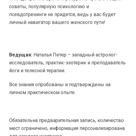
советы, популярную психологию и
псевдотренинги не придется, ведь у вас будет
личный навигатор вашего женского пути!
Ведущая:
Наталья Петер – западный астролог-
исследователь, практик-эзотерик и преподаватель
йоги и телесной терапии.
Все знания опробованы и подтверждены на
личном практическом опыте.
Обязательна предварительная запись, количество
мест ограничено, информация персонализирована