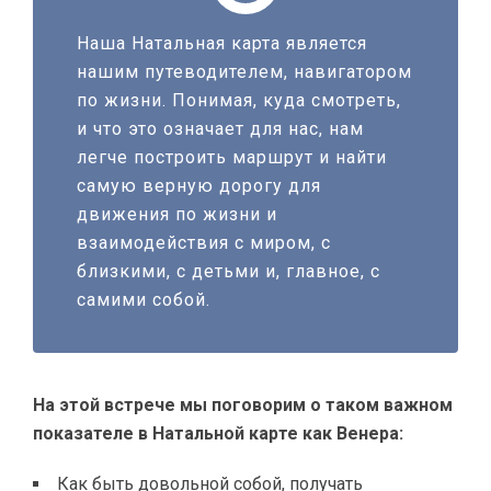
Наша Натальная карта является
нашим путеводителем, навигатором
по жизни. Понимая, куда смотреть,
и что это означает для нас, нам
легче построить маршрут и найти
самую верную дорогу для
движения по жизни и
взаимодействия с миром, с
близкими, с детьми и, главное, с
самими собой.
На этой встрече мы поговорим о таком важном
показателе в Натальной карте как Венера:
Как быть довольной собой, получать