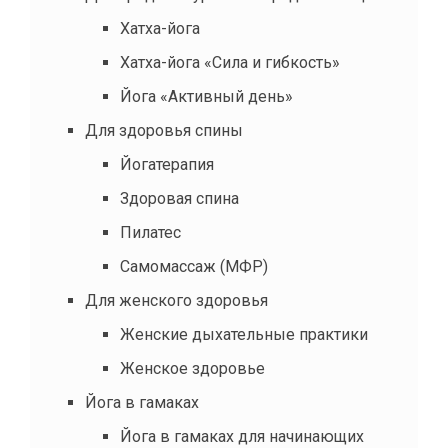
Хатха-йога
Хатха-йога «Сила и гибкость»
Йога «Активный день»
Для здоровья спины
Йогатерапия
Здоровая спина
Пилатес
Самомассаж (МФР)
Для женского здоровья
Женские дыхательные практики
Женское здоровье
Йога в гамаках
Йога в гамаках для начинающих