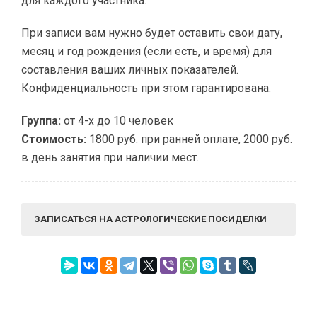
для каждого участника.
При записи вам нужно будет оставить свои дату,
месяц и год рождения (если есть, и время) для
составления ваших личных показателей.
Конфиденциальность при этом гарантирована.
Группа:
от 4-х до 10 человек
Стоимость:
1800 руб. при ранней оплате, 2000 руб.
в день занятия при наличии мест.
ЗАПИСАТЬСЯ НА АСТРОЛОГИЧЕСКИЕ ПОСИДЕЛКИ
Название занятия
Ваше имя (обязательно)