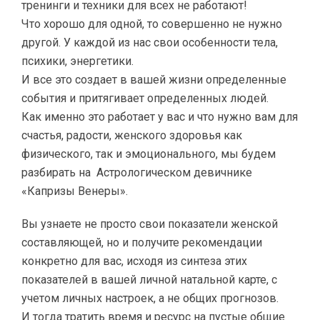
тренинги и техники для всех не работают!
Что хорошо для одной, то совершенно не нужно
другой. У каждой из нас свои особенности тела,
психики, энергетики.
И все это создает в вашей жизни определенные
события и притягивает определенных людей.
Как именно это работает у вас и что нужно вам для
счастья, радости, женского здоровья как
физического, так и эмоционального, мы будем
разбирать на Астрологическом девичнике
«Капризы Венеры».
Вы узнаете не просто свои показатели женской
составляющей, но и получите рекомендации
конкретно для вас, исходя из синтеза этих
показателей в вашей личной натальной карте, с
учетом личных настроек, а не общих прогнозов.
И тогда тратить время и ресурс на пустые общие