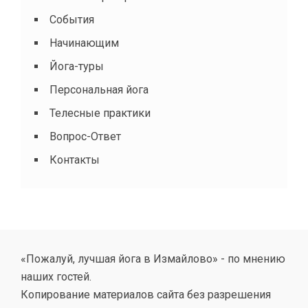
События
Начинающим
Йога-туры
Персональная йога
Телесные практики
Вопрос-Ответ
Контакты
«Пожалуй, лучшая йога в Измайлово» - по мнению
наших гостей.
Копирование материалов сайта без разрешения