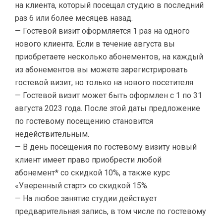
на клиента, который посещал студию в последний
раз 6 или более месяцев назад.
— Гостевой визит оформляется 1 раз на одного
нового клиента. Если в течение августа вы
приобретаете несколько абонементов, на каждый
из абонементов вы можете зарегистрировать
гостевой визит, но только на нового посетителя.
— Гостевой визит может быть оформлен с 1 по 31
августа 2023 года. После этой даты предложение
по гостевому посещению становится
недействительным.
— В день посещения по гостевому визиту новый
клиент имеет право приобрести любой
абонемент* со скидкой 10%, а также курс
«Уверенный старт» со скидкой 15%.
— На любое занятие студии действует
предварительная запись, в том числе по гостевому