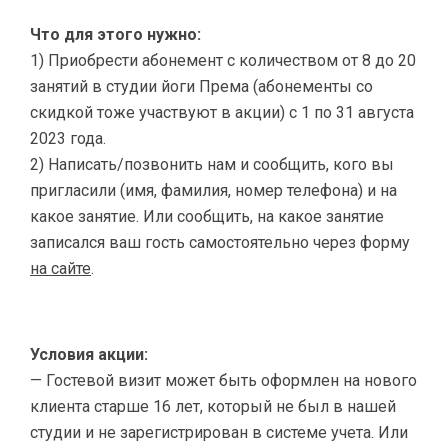
Что для этого нужно:
1) Приобрести абонемент с количеством от 8 до 20
занятий в студии йоги Према (абонементы со
скидкой тоже участвуют в акции) с 1 по 31 августа
2023 года.
2) Написать/позвонить нам и сообщить, кого вы
пригласили (имя, фамилия, номер телефона) и на
какое занятие. Или сообщить, на какое занятие
записался ваш гость самостоятельно через форму
на сайте
.
Условия акции:
— Гостевой визит может быть оформлен на нового
клиента старше 16 лет, который не был в нашей
студии и не зарегистрирован в системе учета. Или