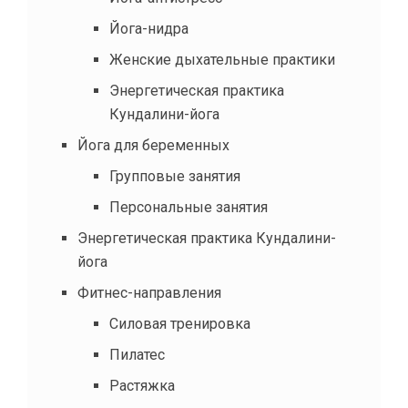
Йога-нидра
Женские дыхательные практики
Энергетическая практика
Кундалини-йога
Йога для беременных
Групповые занятия
Персональные занятия
Энергетическая практика Кундалини-
йога
Фитнес-направления
Силовая тренировка
Пилатес
Растяжка