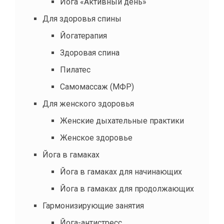
Йога «Активный день»
Для здоровья спины
Йогатерапия
Здоровая спина
Пилатес
Самомассаж (МФР)
Для женского здоровья
Женские дыхательные практики
Женское здоровье
Йога в гамаках
Йога в гамаках для начинающих
Йога в гамаках для продолжающих
Гармонизирующие занятия
Йога-антистресс