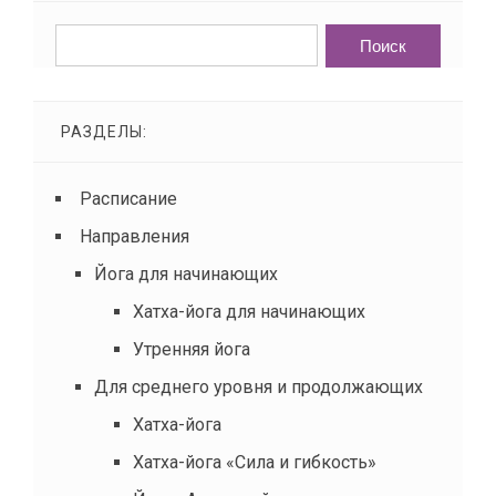
РАЗДЕЛЫ:
Расписание
Направления
Йога для начинающих
Хатха-йога для начинающих
Утренняя йога
Для среднего уровня и продолжающих
Хатха-йога
Хатха-йога «Сила и гибкость»