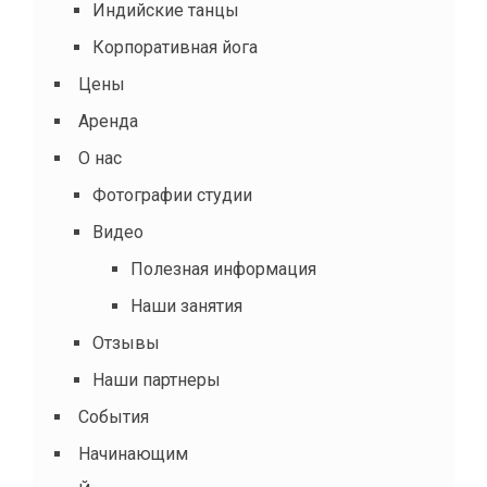
Индийские танцы
Корпоративная йога
Цены
Аренда
О нас
Фотографии студии
Видео
Полезная информация
Наши занятия
Отзывы
Наши партнеры
События
Начинающим