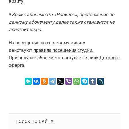
визиту.
* Кроме абонемента «Новичок», предложение по
данному абонементу далее также становится не
действительно.
На посещение по гостевому визиту
действуют
правила посещения студии.
При покупке абонемента вступает в силу
Договор-
оферта.
ПОИСК ПО САЙТУ: