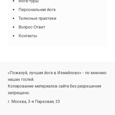
Йога-туры
Персональная йога
Телесные практики
Вопрос-Ответ
Контакты
«Пожалуй, лучшая йога в Измайлово» - по мнению
наших гостей.
Копирование материалов сайта без разрешения
запрещено.
г. Москва, 3-я Парковая, 33