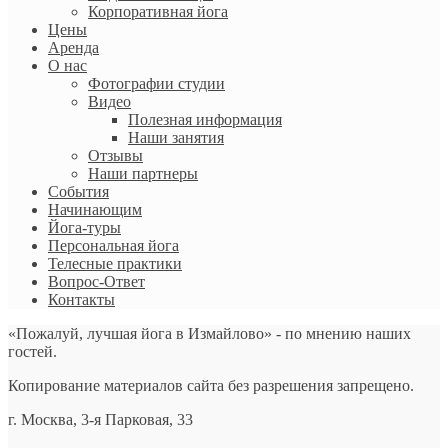
Корпоративная йога
Цены
Аренда
О нас
Фотографии студии
Видео
Полезная информация
Наши занятия
Отзывы
Наши партнеры
События
Начинающим
Йога-туры
Персональная йога
Телесные практики
Вопрос-Ответ
Контакты
«Пожалуй, лучшая йога в Измайлово» - по мнению наших
гостей.
Копирование материалов сайта без разрешения запрещено.
г. Москва, 3-я Парковая, 33