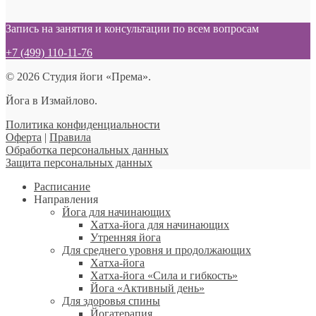
Запись на занятия и консультации по всем вопросам
+7 (499) 110-11-76
© 2026 Студия йоги «Према».
Йога в Измайлово.
Политика конфиденциальности
Оферта
|
Правила
Обработка персональных данных
Защита персональных данных
Расписание
Направления
Йога для начинающих
Хатха-йога для начинающих
Утренняя йога
Для среднего уровня и продолжающих
Хатха-йога
Хатха-йога «Сила и гибкость»
Йога «Активный день»
Для здоровья спины
Йогатерапия