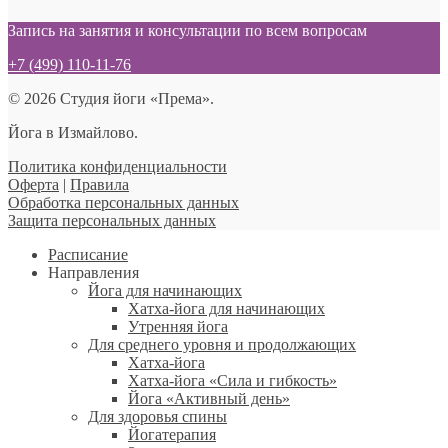
Запись на занятия и консультации по всем вопросам
+7 (499) 110-11-76
© 2026 Студия йоги «Према».
Йога в Измайлово.
Политика конфиденциальности
Оферта
|
Правила
Обработка персональных данных
Защита персональных данных
Расписание
Направления
Йога для начинающих
Хатха-йога для начинающих
Утренняя йога
Для среднего уровня и продолжающих
Хатха-йога
Хатха-йога «Сила и гибкость»
Йога «Активный день»
Для здоровья спины
Йогатерапия