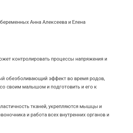
 беременных Анна Алексеева и Елена
может контролировать процессы напряжения и
ый обезболивающий эффект во время родов,
 со своим малышом и подготовить и его к
эластичность тканей, укрепляются мышцы и
воночника и работа всех внутренних органов и