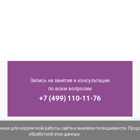
Запись на занятия и консультации
по всем вопросам
+7 (499) 110-11-76
анных для корректной работы сайта и анализа посещаемости. Про
обработкой этих данных.