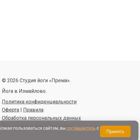
© 2026 Студия йоги «Према».
Йога в Измайлово.
Политика конфиденциальности
Оферта
|
Правила
Обработка персональных данных
Защита персональных данных
должая пользоваться сайтом, вы
соглашаетесь
с
Принять