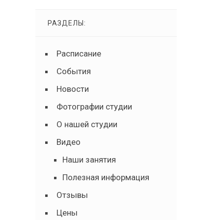
РАЗДЕЛЫ:
Расписание
События
Новости
Фотографии студии
О нашей студии
Видео
Наши занятия
Полезная информация
Отзывы
Цены