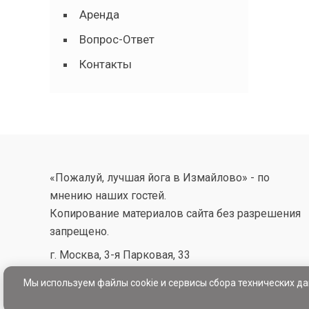
Аренда
Вопрос-Ответ
Контакты
«Пожалуй, лучшая йога в Измайлово» - по
мнению наших гостей.
Копирование материалов сайта без разрешения
запрещено.
г. Москва, 3-я Парковая, 33
Мы используем файлы cookie и сервисы сбора технических д