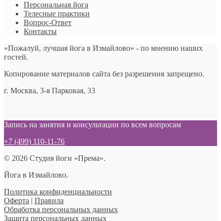
Персональная йога
Телесные практики
Вопрос-Ответ
Контакты
«Пожалуй, лучшая йога в Измайлово» - по мнению наших
гостей.
Копирование материалов сайта без разрешения запрещено.
г. Москва, 3-я Парковая, 33
Запись на занятия и консультации по всем вопросам
+7 (499) 110-11-76
© 2026 Студия йоги «Према».
Йога в Измайлово.
Политика конфиденциальности
Оферта
|
Правила
Обработка персональных данных
Защита персональных данных