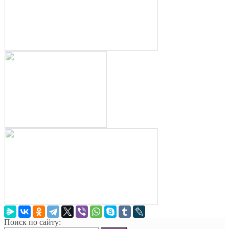
Поиск по сайту: