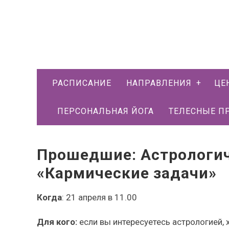
РАСПИСАНИЕ
НАПРАВЛЕНИЯ
ЦЕ
ПЕРСОНАЛЬНАЯ ЙОГА
ТЕЛЕСНЫЕ П
Прошедшие: Астрологич
«Кармические задачи»
Когда
: 21 апреля в 11.00
Для кого:
если вы интересуетесь астрологией,