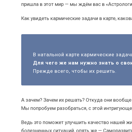
пришла в этот мир — мы ждём вас в «Астролог
Как увидеть кармические задачи в карте, какова
В натальной карте кармические зада
Для чего же нам нужно знать о сво
Прежде всего, чтобы их решить.
А зачем? Зачем их решать? Откуда они вообще
Мы попробуем разобраться, с этой интригующе
Ведь это поможет улучшить качество нашей жи
болезненных ситуаций, опять же — Саморазвитие