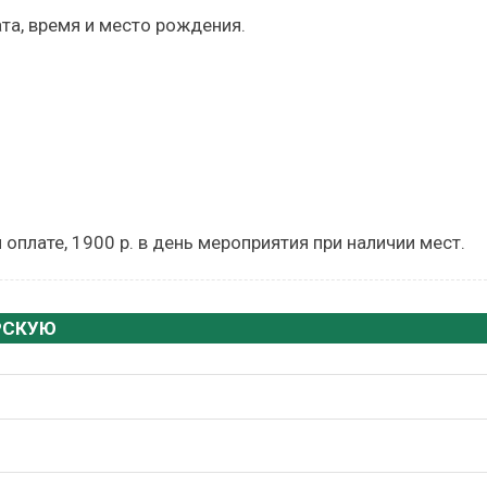
та, время и место рождения.
й оплате, 1900 р. в день мероприятия при наличии мест.
РСКУЮ