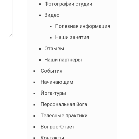
Фотографии студии
Видео
Полезная информация
Наши занятия
Отзывы
Наши партнеры
События
Начинающим
Йога-туры
Персональная йога
Телесные практики
Вопрос-Ответ
Контакты