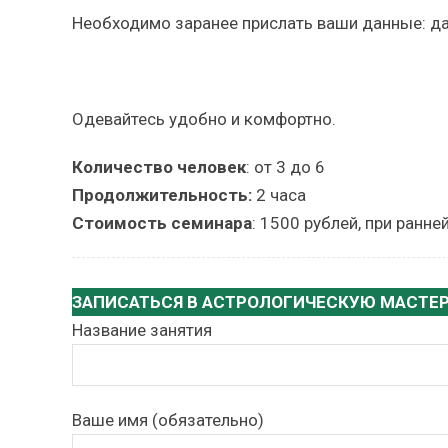
Необходимо заранее прислать ваши данные: да
Одевайтесь удобно и комфортно.
Количество человек
: от 3 до 6
Продолжительность:
2 часа
Стоимость семинара
: 1500 рублей, при ранне
ЗАПИСАТЬСЯ В АСТРОЛОГИЧЕСКУЮ МАСТЕ
Название занятия
Ваше имя (обязательно)