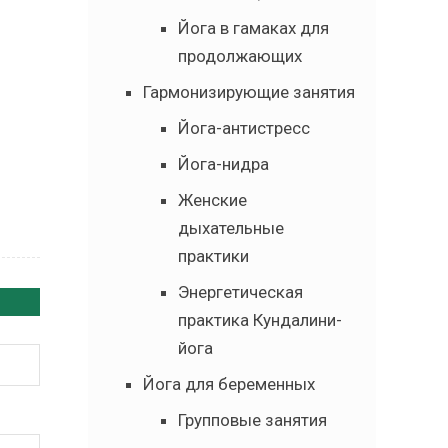
Йога в гамаках для
продолжающих
Гармонизирующие занятия
Йога-антистресс
Йога-нидра
Женские
дыхательные
практики
Энергетическая
практика Кундалини-
йога
Йога для беременных
Групповые занятия