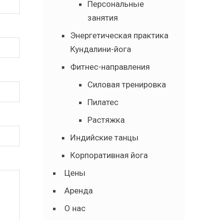
Персональные
занятия
Энергетическая практика
Кундалини-йога
Фитнес-направления
Силовая тренировка
Пилатес
Растяжка
Индийские танцы
Корпоративная йога
Цены
Аренда
О нас